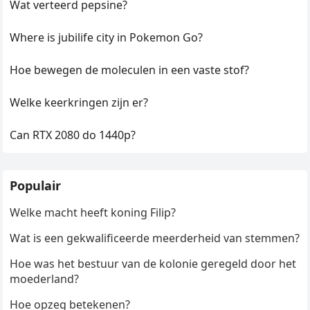
Wat verteerd pepsine?
Where is jubilife city in Pokemon Go?
Hoe bewegen de moleculen in een vaste stof?
Welke keerkringen zijn er?
Can RTX 2080 do 1440p?
Populair
Welke macht heeft koning Filip?
Wat is een gekwalificeerde meerderheid van stemmen?
Hoe was het bestuur van de kolonie geregeld door het
moederland?
Hoe opzeg betekenen?