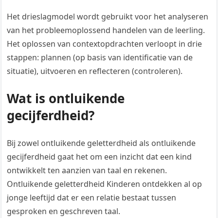
Het drieslagmodel wordt gebruikt voor het analyseren
van het probleemoplossend handelen van de leerling.
Het oplossen van contextopdrachten verloopt in drie
stappen: plannen (op basis van identificatie van de
situatie), uitvoeren en reflecteren (controleren).
Wat is ontluikende
gecijferdheid?
Bij zowel ontluikende geletterdheid als ontluikende
gecijferdheid gaat het om een inzicht dat een kind
ontwikkelt ten aanzien van taal en rekenen.
Ontluikende geletterdheid Kinderen ontdekken al op
jonge leeftijd dat er een relatie bestaat tussen
gesproken en geschreven taal.