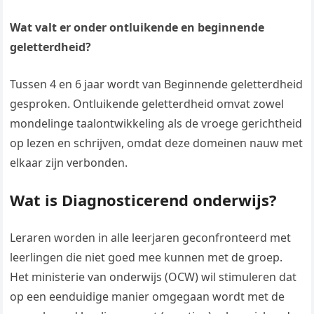
Wat valt er onder ontluikende en beginnende
geletterdheid?
Tussen 4 en 6 jaar wordt van Beginnende geletterdheid
gesproken. Ontluikende geletterdheid omvat zowel
mondelinge taalontwikkeling als de vroege gerichtheid
op lezen en schrijven, omdat deze domeinen nauw met
elkaar zijn verbonden.
Wat is Diagnosticerend onderwijs?
Leraren worden in alle leerjaren geconfronteerd met
leerlingen die niet goed mee kunnen met de groep.
Het ministerie van onderwijs (OCW) wil stimuleren dat
op een eenduidige manier omgegaan wordt met de