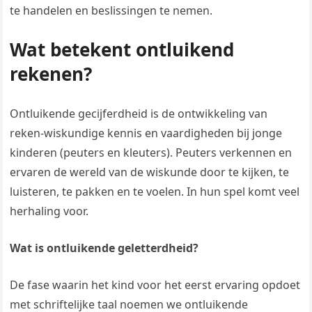
te handelen en beslissingen te nemen.
Wat betekent ontluikend
rekenen?
Ontluikende gecijferdheid is de ontwikkeling van
reken-wiskundige kennis en vaardigheden bij jonge
kinderen (peuters en kleuters). Peuters verkennen en
ervaren de wereld van de wiskunde door te kijken, te
luisteren, te pakken en te voelen. In hun spel komt veel
herhaling voor.
Wat is ontluikende geletterdheid?
De fase waarin het kind voor het eerst ervaring opdoet
met schriftelijke taal noemen we ontluikende