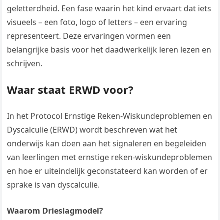
geletterdheid. Een fase waarin het kind ervaart dat iets
visueels – een foto, logo of letters – een ervaring
representeert. Deze ervaringen vormen een
belangrijke basis voor het daadwerkelijk leren lezen en
schrijven.
Waar staat ERWD voor?
In het Protocol Ernstige Reken-Wiskundeproblemen en
Dyscalculie (ERWD) wordt beschreven wat het
onderwijs kan doen aan het signaleren en begeleiden
van leerlingen met ernstige reken-wiskundeproblemen
en hoe er uiteindelijk geconstateerd kan worden of er
sprake is van dyscalculie.
Waarom Drieslagmodel?