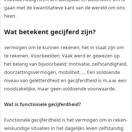
gaan met de kwantitatieve kant van de wereld om ons
heen.
Wat betekent gecijferd zijn?
vermogen om te kunnen rekenen; het in staat zijn om
te rekenen. Voorbeelden: Vaak werd er gewezen op
het belang van bijvoorbeeld: motivatie, zelfstandigheid,
doorzettingsvermogen, mobiliteit, … Een voldoende
niveau van geletterdheid en gecijferdheid is m.a.w. een
noodzakelijke, maar geen voldoende voorwaarde.
Wat is functionele gecijferdheid?
Functionele gecijferdheid is het vermogen om in reken-
wiskundige situaties in het dagelijks leven zelfstandig