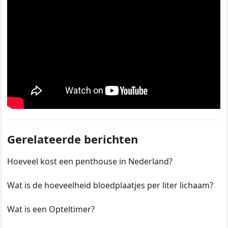
Gerelateerde berichten
Hoeveel kost een penthouse in Nederland?
Wat is de hoeveelheid bloedplaatjes per liter lichaam?
Wat is een Opteltimer?