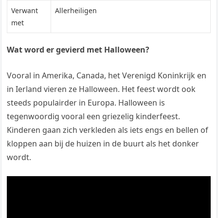
Verwant
Allerheiligen
met
Wat word er gevierd met Halloween?
Vooral in Amerika, Canada, het Verenigd Koninkrijk en
in Ierland vieren ze Halloween. Het feest wordt ook
steeds populairder in Europa. Halloween is
tegenwoordig vooral een griezelig kinderfeest.
Kinderen gaan zich verkleden als iets engs en bellen of
kloppen aan bij de huizen in de buurt als het donker
wordt.