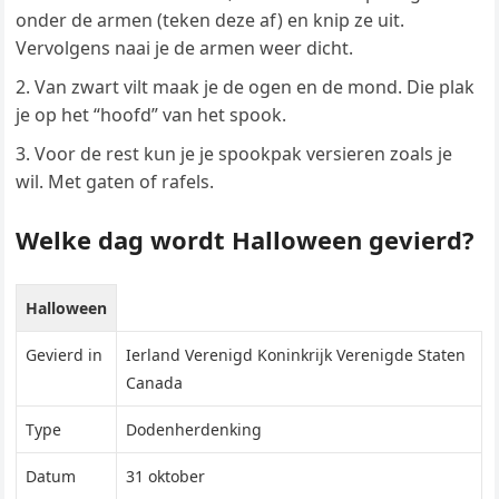
onder de armen (teken deze af) en knip ze uit.
Vervolgens naai je de armen weer dicht.
Van zwart vilt maak je de ogen en de mond. Die plak
je op het “hoofd” van het spook.
Voor de rest kun je je spookpak versieren zoals je
wil. Met gaten of rafels.
Welke dag wordt Halloween gevierd?
Halloween
Gevierd in
Ierland Verenigd Koninkrijk Verenigde Staten
Canada
Type
Dodenherdenking
Datum
31 oktober