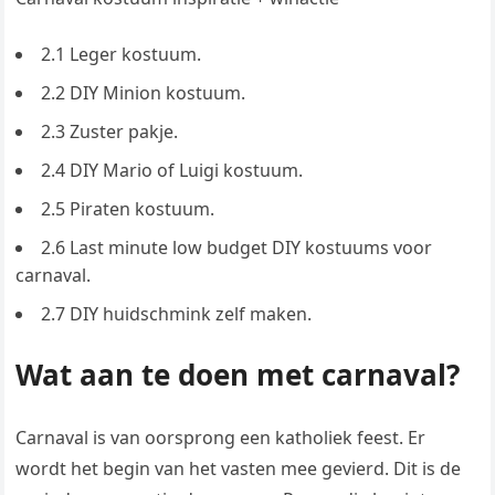
2.1 Leger kostuum.
2.2 DIY Minion kostuum.
2.3 Zuster pakje.
2.4 DIY Mario of Luigi kostuum.
2.5 Piraten kostuum.
2.6 Last minute low budget DIY kostuums voor
carnaval.
2.7 DIY huidschmink zelf maken.
Wat aan te doen met carnaval?
Carnaval is van oorsprong een katholiek feest. Er
wordt het begin van het vasten mee gevierd. Dit is de