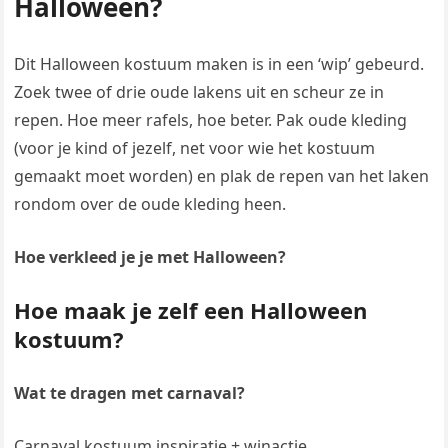
Halloween?
Dit Halloween kostuum maken is in een ‘wip’ gebeurd.
Zoek twee of drie oude lakens uit en scheur ze in
repen. Hoe meer rafels, hoe beter. Pak oude kleding
(voor je kind of jezelf, net voor wie het kostuum
gemaakt moet worden) en plak de repen van het laken
rondom over de oude kleding heen.
Hoe verkleed je je met Halloween?
Hoe maak je zelf een Halloween
kostuum?
Wat te dragen met carnaval?
Carnaval kostuum inspiratie + winactie