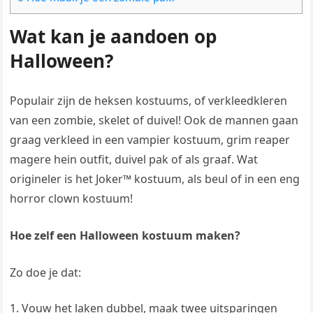
Wat kan je aandoen op
Halloween?
Populair zijn de heksen kostuums, of verkleedkleren
van een zombie, skelet of duivel! Ook de mannen gaan
graag verkleed in een vampier kostuum, grim reaper
magere hein outfit, duivel pak of als graaf. Wat
origineler is het Joker™ kostuum, als beul of in een eng
horror clown kostuum!
Hoe zelf een Halloween kostuum maken?
Zo doe je dat:
Vouw het laken dubbel, maak twee uitsparingen