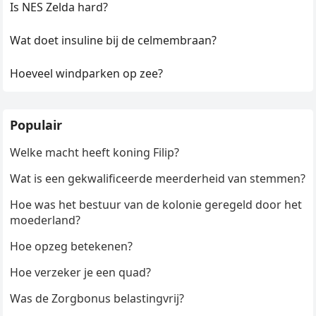
Is NES Zelda hard?
Wat doet insuline bij de celmembraan?
Hoeveel windparken op zee?
Populair
Welke macht heeft koning Filip?
Wat is een gekwalificeerde meerderheid van stemmen?
Hoe was het bestuur van de kolonie geregeld door het
moederland?
Hoe opzeg betekenen?
Hoe verzeker je een quad?
Was de Zorgbonus belastingvrij?