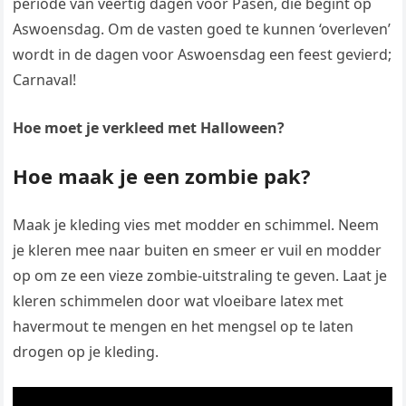
periode van veertig dagen voor Pasen, die begint op
Aswoensdag. Om de vasten goed te kunnen ‘overleven’
wordt in de dagen voor Aswoensdag een feest gevierd;
Carnaval!
Hoe moet je verkleed met Halloween?
Hoe maak je een zombie pak?
Maak je kleding vies met modder en schimmel. Neem
je kleren mee naar buiten en smeer er vuil en modder
op om ze een vieze zombie-uitstraling te geven. Laat je
kleren schimmelen door wat vloeibare latex met
havermout te mengen en het mengsel op te laten
drogen op je kleding.