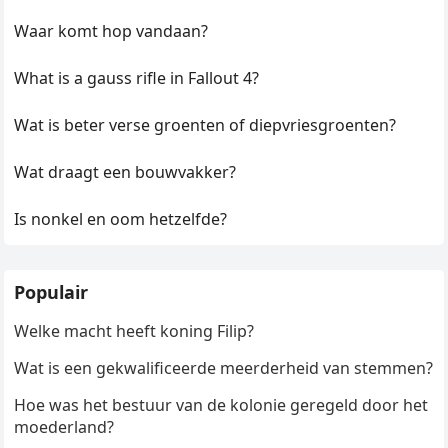
Waar komt hop vandaan?
What is a gauss rifle in Fallout 4?
Wat is beter verse groenten of diepvriesgroenten?
Wat draagt een bouwvakker?
Is nonkel en oom hetzelfde?
Populair
Welke macht heeft koning Filip?
Wat is een gekwalificeerde meerderheid van stemmen?
Hoe was het bestuur van de kolonie geregeld door het
moederland?