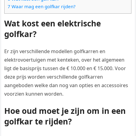
7 Waar mag een golfkar rijden?
Wat kost een elektrische
golfkar?
Er zijn verschillende modellen golfkarren en
elektrovoertuigen met kenteken, over het algemeen
ligt de basisprijs tussen de € 10.000 en € 15.000. Voor
deze prijs worden verschillende golfkarren
aangeboden welke dan nog van opties en accessoires
voorzien kunnen worden.
Hoe oud moet je zijn om in een
golfkar te rijden?