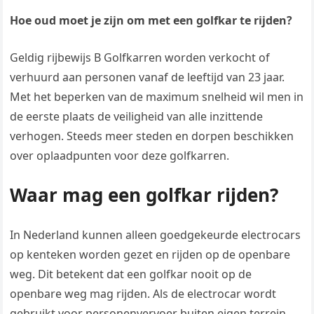
Hoe oud moet je zijn om met een golfkar te rijden?
Geldig rijbewijs B Golfkarren worden verkocht of
verhuurd aan personen vanaf de leeftijd van 23 jaar.
Met het beperken van de maximum snelheid wil men in
de eerste plaats de veiligheid van alle inzittende
verhogen. Steeds meer steden en dorpen beschikken
over oplaadpunten voor deze golfkarren.
Waar mag een golfkar rijden?
In Nederland kunnen alleen goedgekeurde electrocars
op kenteken worden gezet en rijden op de openbare
weg. Dit betekent dat een golfkar nooit op de
openbare weg mag rijden. Als de electrocar wordt
gebruikt voor personenvervoer buiten eigen terrein,