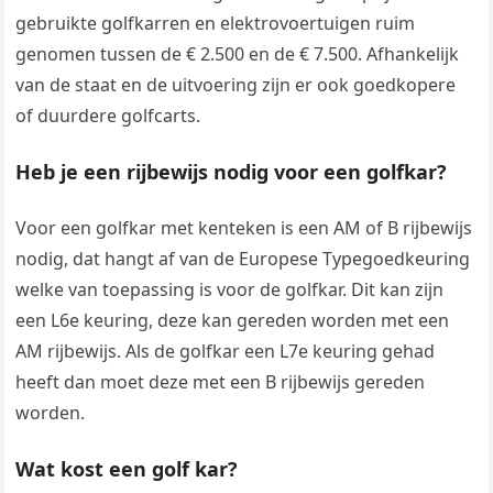
gebruikte golfkarren en elektrovoertuigen ruim
genomen tussen de € 2.500 en de € 7.500. Afhankelijk
van de staat en de uitvoering zijn er ook goedkopere
of duurdere golfcarts.
Heb je een rijbewijs nodig voor een golfkar?
Voor een golfkar met kenteken is een AM of B rijbewijs
nodig, dat hangt af van de Europese Typegoedkeuring
welke van toepassing is voor de golfkar. Dit kan zijn
een L6e keuring, deze kan gereden worden met een
AM rijbewijs. Als de golfkar een L7e keuring gehad
heeft dan moet deze met een B rijbewijs gereden
worden.
Wat kost een golf kar?