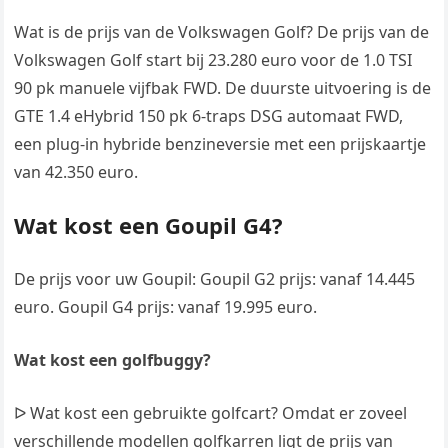
Wat is de prijs van de Volkswagen Golf? De prijs van de
Volkswagen Golf start bij 23.280 euro voor de 1.0 TSI
90 pk manuele vijfbak FWD. De duurste uitvoering is de
GTE 1.4 eHybrid 150 pk 6-traps DSG automaat FWD,
een plug-in hybride benzineversie met een prijskaartje
van 42.350 euro.
Wat kost een Goupil G4?
De prijs voor uw Goupil: Goupil G2 prijs: vanaf 14.445
euro. Goupil G4 prijs: vanaf 19.995 euro.
Wat kost een golfbuggy?
ᐅ Wat kost een gebruikte golfcart? Omdat er zoveel
verschillende modellen golfkarren ligt de prijs van