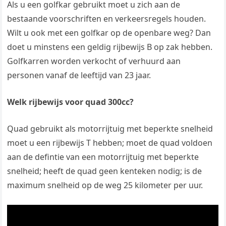
Als u een golfkar gebruikt moet u zich aan de
bestaande voorschriften en verkeersregels houden.
Wilt u ook met een golfkar op de openbare weg? Dan
doet u minstens een geldig rijbewijs B op zak hebben.
Golfkarren worden verkocht of verhuurd aan
personen vanaf de leeftijd van 23 jaar.
Welk rijbewijs voor quad 300cc?
Quad gebruikt als motorrijtuig met beperkte snelheid
moet u een rijbewijs T hebben; moet de quad voldoen
aan de defintie van een motorrijtuig met beperkte
snelheid; heeft de quad geen kenteken nodig; is de
maximum snelheid op de weg 25 kilometer per uur.