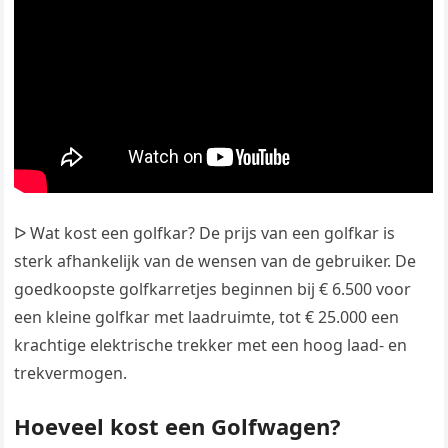
ᐅ Wat kost een golfkar? De prijs van een golfkar is
sterk afhankelijk van de wensen van de gebruiker. De
goedkoopste golfkarretjes beginnen bij € 6.500 voor
een kleine golfkar met laadruimte, tot € 25.000 een
krachtige elektrische trekker met een hoog laad- en
trekvermogen.
Hoeveel kost een Golfwagen?