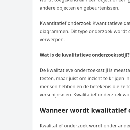
andere objecten en gebeurtenissen.
Kwantitatief onderzoek Kwantitatieve dat
diagrammen. Dit type onderzoek wordt g
verwerpen.
Wat is de kwalitatieve onderzoeksstijl?
De kwalitatieve onderzoeksstijl is meestal
testen, maar juist om inzicht te krijgen i
mensen hebben en de betekenis die ze t
verschijnselen. Kwalitatief onderzoek w
Wanneer wordt kwalitatief 
Kwalitatief onderzoek wordt onder ander