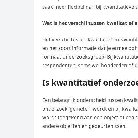
vaak meer flexibel dan bij kwantitatieve s
Wat is het verschil tussen kwalitatief
Het verschil tussen kwalitatief en kwan
en het soort informatie dat je ermee opha
formaat onderzoeksgroep. Bij kwantitat
respondenten, soms wel honderden of d
Is kwantitatief onderz
Een belangrijk onderscheid tussen kwalita
onderzoek ‘gemeten’ wordt en bij kwalita
wordt toegekend aan een object of een 
andere objecten en gebeurtenissen.