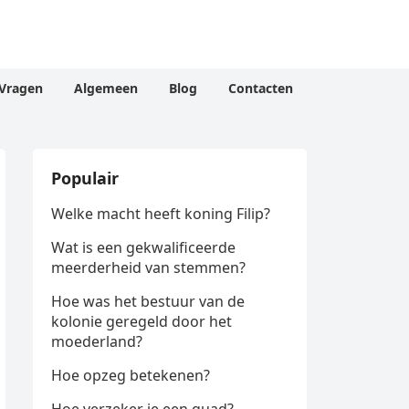
Vragen
Algemeen
Blog
Contacten
Populair
Welke macht heeft koning Filip?
Wat is een gekwalificeerde
meerderheid van stemmen?
Hoe was het bestuur van de
kolonie geregeld door het
moederland?
Hoe opzeg betekenen?