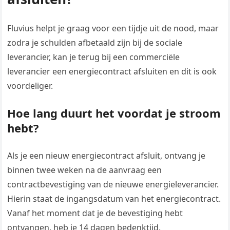
Fluvius helpt je graag voor een tijdje uit de nood, maar
zodra je schulden afbetaald zijn bij de sociale
leverancier, kan je terug bij een commerciële
leverancier een energiecontract afsluiten en dit is ook
voordeliger.
Hoe lang duurt het voordat je stroom
hebt?
Als je een nieuw energiecontract afsluit, ontvang je
binnen twee weken na de aanvraag een
contractbevestiging van de nieuwe energieleverancier.
Hierin staat de ingangsdatum van het energiecontract.
Vanaf het moment dat je de bevestiging hebt
ontvangen, heb je 14 dagen bedenktijd.