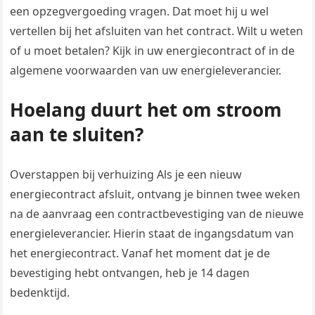
een opzegvergoeding vragen. Dat moet hij u wel
vertellen bij het afsluiten van het contract. Wilt u weten
of u moet betalen? Kijk in uw energiecontract of in de
algemene voorwaarden van uw energieleverancier.
Hoelang duurt het om stroom
aan te sluiten?
Overstappen bij verhuizing Als je een nieuw
energiecontract afsluit, ontvang je binnen twee weken
na de aanvraag een contractbevestiging van de nieuwe
energieleverancier. Hierin staat de ingangsdatum van
het energiecontract. Vanaf het moment dat je de
bevestiging hebt ontvangen, heb je 14 dagen
bedenktijd.