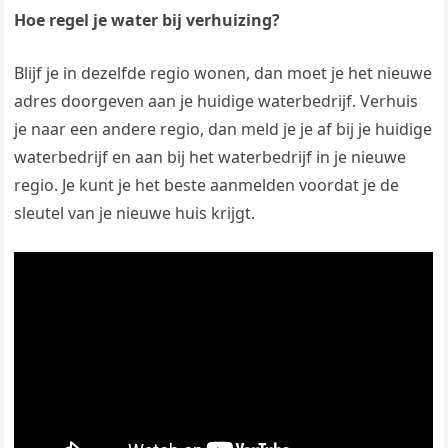
Hoe regel je water bij verhuizing?
Blijf je in dezelfde regio wonen, dan moet je het nieuwe
adres doorgeven aan je huidige waterbedrijf. Verhuis
je naar een andere regio, dan meld je je af bij je huidige
waterbedrijf en aan bij het waterbedrijf in je nieuwe
regio. Je kunt je het beste aanmelden voordat je de
sleutel van je nieuwe huis krijgt.