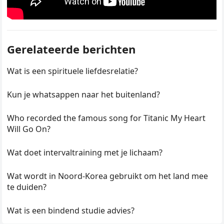
Gerelateerde berichten
Wat is een spirituele liefdesrelatie?
Kun je whatsappen naar het buitenland?
Who recorded the famous song for Titanic My Heart
Will Go On?
Wat doet intervaltraining met je lichaam?
Wat wordt in Noord-Korea gebruikt om het land mee
te duiden?
Wat is een bindend studie advies?