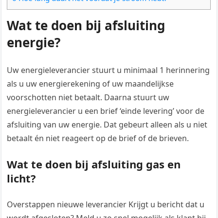
Wat te doen bij afsluiting
energie?
Uw energieleverancier stuurt u minimaal 1 herinnering
als u uw energierekening of uw maandelijkse
voorschotten niet betaalt. Daarna stuurt uw
energieleverancier u een brief ‘einde levering’ voor de
afsluiting van uw energie. Dat gebeurt alleen als u niet
betaalt én niet reageert op de brief of de brieven.
Wat te doen bij afsluiting gas en
licht?
Overstappen nieuwe leverancier Krijgt u bericht dat u