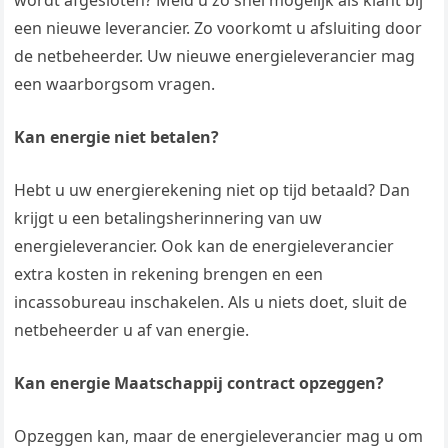
wordt afgesloten? Meld u zo snel mogelijk als klant bij
een nieuwe leverancier. Zo voorkomt u afsluiting door
de netbeheerder. Uw nieuwe energieleverancier mag
een waarborgsom vragen.
Kan energie niet betalen?
Hebt u uw energierekening niet op tijd betaald? Dan
krijgt u een betalingsherinnering van uw
energieleverancier. Ook kan de energieleverancier
extra kosten in rekening brengen en een
incassobureau inschakelen. Als u niets doet, sluit de
netbeheerder u af van energie.
Kan energie Maatschappij contract opzeggen?
Opzeggen kan, maar de energieleverancier mag u om