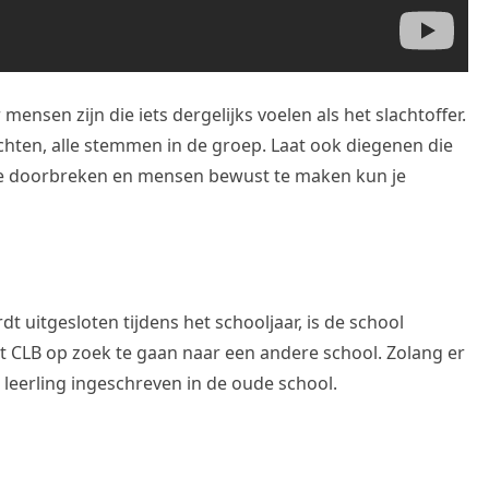
 mensen zijn die iets dergelijks voelen als het slachtoffer.
chten, alle stemmen in de groep. Laat ook diegenen die
 te doorbreken en mensen bewust te maken kun je
rdt uitgesloten tijdens het schooljaar, is de school
 CLB op zoek te gaan naar een andere school. Zolang er
 leerling ingeschreven in de oude school.