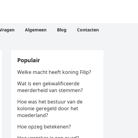
Vragen
Algemeen
Blog
Contacten
Populair
Welke macht heeft koning Filip?
Wat is een gekwalificeerde
meerderheid van stemmen?
Hoe was het bestuur van de
kolonie geregeld door het
moederland?
Hoe opzeg betekenen?