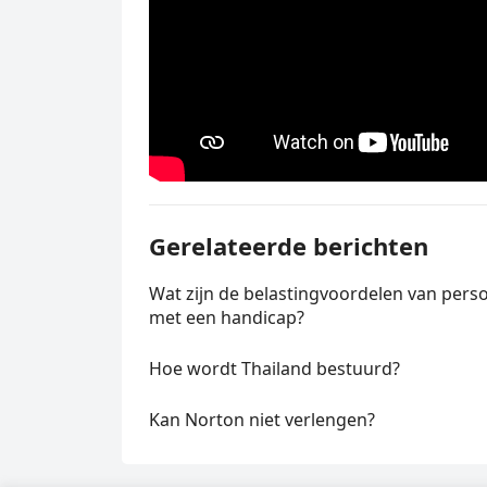
Gerelateerde berichten
Wat zijn de belastingvoordelen van pers
met een handicap?
Hoe wordt Thailand bestuurd?
Kan Norton niet verlengen?