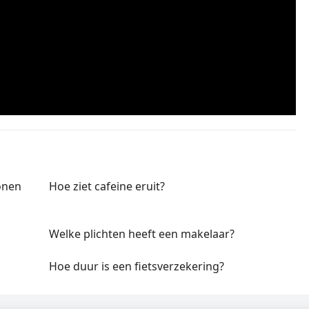
onen
Hoe ziet cafeine eruit?
Welke plichten heeft een makelaar?
Hoe duur is een fietsverzekering?