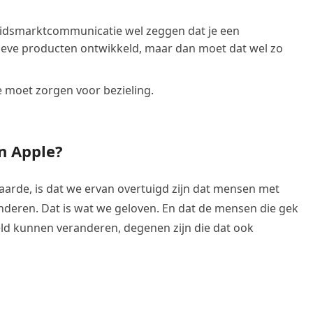
arbeidsmarktcommunicatie wel zeggen dat je een
ieve producten ontwikkeld, maar dan moet dat wel zo
e moet zorgen voor bezieling.
n Apple?
arde, is dat we ervan overtuigd zijn dat mensen met
deren. Dat is wat we geloven. En dat de mensen die gek
ld kunnen veranderen, degenen zijn die dat ook