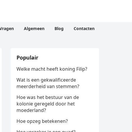
Vragen
Algemeen
Blog
Contacten
Populair
Welke macht heeft koning Filip?
Wat is een gekwalificeerde
meerderheid van stemmen?
Hoe was het bestuur van de
kolonie geregeld door het
moederland?
Hoe opzeg betekenen?