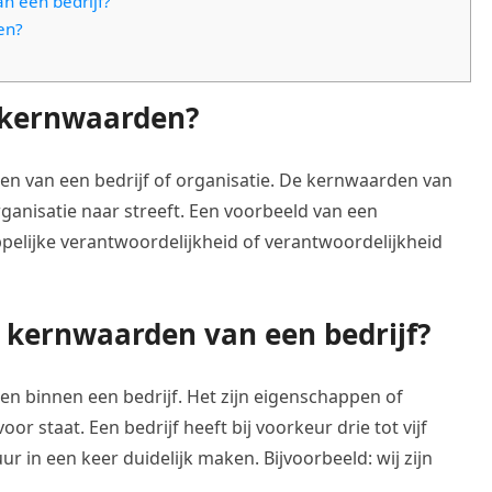
n een bedrijf?
en?
 kernwaarden?
en van een bedrijf of organisatie. De kernwaarden van
rganisatie naar streeft. Een voorbeeld van een
pelijke verantwoordelijkheid of verantwoordelijkheid
 kernwaarden van een bedrijf?
en binnen een bedrijf. Het zijn eigenschappen of
voor staat. Een bedrijf heeft bij voorkeur drie tot vijf
r in een keer duidelijk maken. Bijvoorbeeld: wij zijn