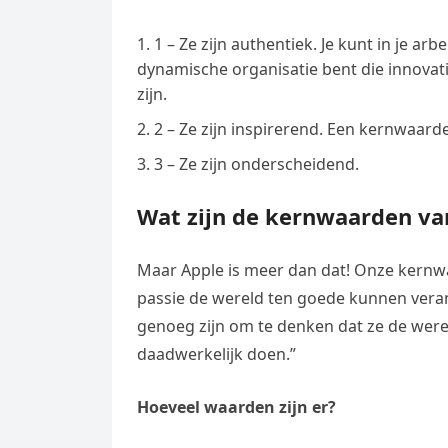
1 – Ze zijn authentiek. Je kunt in je 
dynamische organisatie bent die innovat
zijn.
2 – Ze zijn inspirerend. Een kernwaard
3 – Ze zijn onderscheidend.
Wat zijn de kernwaarden va
Maar Apple is meer dan dat! Onze kernwa
passie de wereld ten goede kunnen veran
genoeg zijn om te denken dat ze de were
daadwerkelijk doen.”
Hoeveel waarden zijn er?