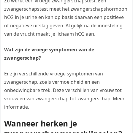
Zo werkt een vroege zwangerschapstest. Een
zwangerschapstest meet het zwangerschapshormoon
hCG in je urine en kan op basis daarvan een positieve
of negatieve uitslag geven. Al gelijk na de innesteling
van de vrucht maakt je lichaam hCG aan.
Wat zijn de vroege symptomen van de
zwangerschap?
Er zijn verschillende vroege symptomen van
zwangerschap, zoals vermoeidheid en een
onbedwingbare trek. Deze verschillen van vrouw tot
vrouw en van zwangerschap tot zwangerschap. Meer
informatie.
Wanneer herken je