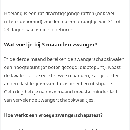
Hoelang is een rat drachtig? Jonge ratten (ook wel
rittens genoemd) worden na een draagtijd van 21 tot
23 dagen kaal en blind geboren.
Wat voel je bij 3 maanden zwanger?
In de derde maand bereiken de zwangerschapskwalen
een hoogtepunt (of beter gezegd: dieptepunt). Naast
de kwalen uit de eerste twee maanden, kan je onder
andere last krijgen van duizeligheid en obstipatie.
Gelukkig heb je na deze maand meestal minder last
van vervelende zwangerschapskwaaltjes.
Hoe werkt een vroege zwangerschapstest?