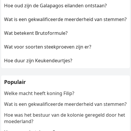
Hoe oud zijn de Galapagos eilanden ontstaan?
Wat is een gekwalificeerde meerderheid van stemmen?
Wat betekent Brutoformule?
Wat voor soorten steekproeven zijn er?
Hoe duur zijn Keukendeurtjes?
Populair
Welke macht heeft koning Filip?
Wat is een gekwalificeerde meerderheid van stemmen?
Hoe was het bestuur van de kolonie geregeld door het
moederland?