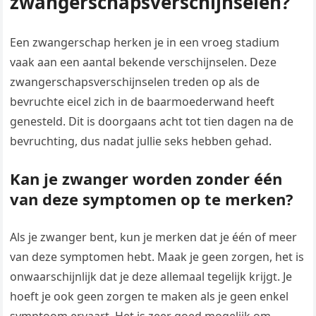
zwangerschapsverschijnselen?
Een zwangerschap herken je in een vroeg stadium
vaak aan een aantal bekende verschijnselen. Deze
zwangerschapsverschijnselen treden op als de
bevruchte eicel zich in de baarmoederwand heeft
genesteld. Dit is doorgaans acht tot tien dagen na de
bevruchting, dus nadat jullie seks hebben gehad.
Kan je zwanger worden zonder één
van deze symptomen op te merken?
Als je zwanger bent, kun je merken dat je één of meer
van deze symptomen hebt. Maak je geen zorgen, het is
onwaarschijnlijk dat je deze allemaal tegelijk krijgt. Je
hoeft je ook geen zorgen te maken als je geen enkel