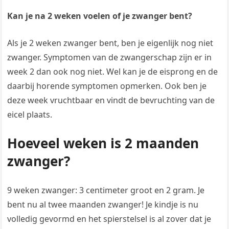
Kan je na 2 weken voelen of je zwanger bent?
Als je 2 weken zwanger bent, ben je eigenlijk nog niet
zwanger. Symptomen van de zwangerschap zijn er in
week 2 dan ook nog niet. Wel kan je de eisprong en de
daarbij horende symptomen opmerken. Ook ben je
deze week vruchtbaar en vindt de bevruchting van de
eicel plaats.
Hoeveel weken is 2 maanden
zwanger?
9 weken zwanger: 3 centimeter groot en 2 gram. Je
bent nu al twee maanden zwanger! Je kindje is nu
volledig gevormd en het spierstelsel is al zover dat je