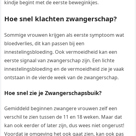
kindje begint met de eerste beweginkjes.
Hoe snel klachten zwangerschap?
Sommige vrouwen krijgen als eerste symptoom wat
bloedverlies, dit kan passen bij een
innestelingsbloeding. Ook vermoeidheid kan een
eerste signaal van zwangerschap zijn. Een lichte
innestelingsbloeding en de vermoeidheid zie je vaak
ontstaan in de vierde week van de zwangerschap.
Hoe snel zie je Zwangerschapsbuik?
Gemiddeld beginnen zwangere vrouwen zelf een
verschil te zien tussen de 11 en 18 weken. Maar dat
kan ook eerder of later zijn, dus wees niet ongerust!
Voordat je omgeving het ook gaat zien, kan ook pas