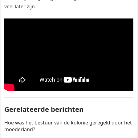
veel later zijn.
Gerelateerde berichten
Hoe was het bestuur van de kolonie geregeld door het
moederland?