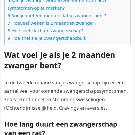
5 Kan je zwanger worden zonder één van deze
symptomen op te merken?
6 Kun je meteen merken dat je zwanger bent?
7 Hoeveel weken is 2 maanden zwanger?
8 Hoe snel klachten zwangerschap?
9 Hoe snel zie je Zwangerschapsbuik?
Wat voel je als je 2 maanden
zwanger bent?
In de tweede maand van je zwangerschap zijn er een
aantal veel voorkomende zwangerschapssymptomen,
zoals: Emotioneel en stemmingswisselingen.
(Ochtend)misselijkheid. Cravings en aversies.
Hoe lang duurt een zwangerschap
van een rat?