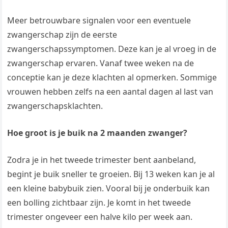
Meer betrouwbare signalen voor een eventuele
zwangerschap zijn de eerste
zwangerschapssymptomen. Deze kan je al vroeg in de
zwangerschap ervaren. Vanaf twee weken na de
conceptie kan je deze klachten al opmerken. Sommige
vrouwen hebben zelfs na een aantal dagen al last van
zwangerschapsklachten.
Hoe groot is je buik na 2 maanden zwanger?
Zodra je in het tweede trimester bent aanbeland,
begint je buik sneller te groeien. Bij 13 weken kan je al
een kleine babybuik zien. Vooral bij je onderbuik kan
een bolling zichtbaar zijn. Je komt in het tweede
trimester ongeveer een halve kilo per week aan.