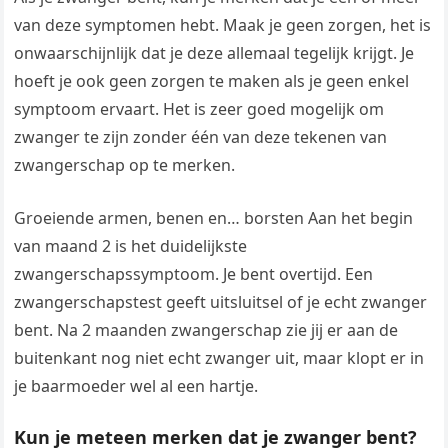
van deze symptomen hebt. Maak je geen zorgen, het is
onwaarschijnlijk dat je deze allemaal tegelijk krijgt. Je
hoeft je ook geen zorgen te maken als je geen enkel
symptoom ervaart. Het is zeer goed mogelijk om
zwanger te zijn zonder één van deze tekenen van
zwangerschap op te merken.
Groeiende armen, benen en… borsten Aan het begin
van maand 2 is het duidelijkste
zwangerschapssymptoom. Je bent overtijd. Een
zwangerschapstest geeft uitsluitsel of je echt zwanger
bent. Na 2 maanden zwangerschap zie jij er aan de
buitenkant nog niet echt zwanger uit, maar klopt er in
je baarmoeder wel al een hartje.
Kun je meteen merken dat je zwanger bent?