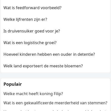
Wat is feedforward voorbeeld?
Welke lijfrenten zijn er?
Is druivensuiker goed voor je?
Wat is een logistische groei?
Hoeveel kinderen hebben een ouder in detentie?
Welk land exporteert de meeste bloemen?
Populair
Welke macht heeft koning Filip?
Wat is een gekwalificeerde meerderheid van stemmen?