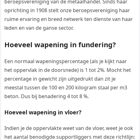
beroepsvereniging van de metaalhandel. Sinds haar
oprichting in 1908 stelt onze beroepsvereniging haar
ruime ervaring en breed netwerk ten dienste van haar
leden en van de ganse sector.
Hoeveel wapening in fundering?
Een normaal wapeningspercentage (als je kijkt naar
het oppervlak in de doorsnede) is 1 tot 2%. Mocht het
percentage in gewicht zijn uitgedrukt dan zit je
meestal tussen de 100 en 200 kilogram staal per m3
beton. Dus bij benadering 4 tot 8 %.
Hoeveel wapening in vloer?
Indien je de oppervlakte weet van de vloer, weet je ook
het aantal benodigde supportliggers met deze richtlijn: