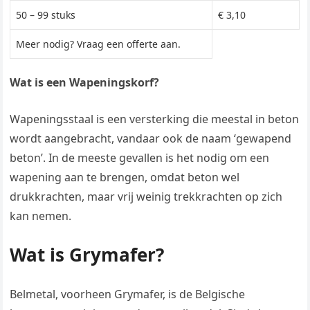
50 – 99 stuks
€ 3,10
Meer nodig? Vraag een offerte aan.
Wat is een Wapeningskorf?
Wapeningsstaal is een versterking die meestal in beton
wordt aangebracht, vandaar ook de naam ‘gewapend
beton’. In de meeste gevallen is het nodig om een
wapening aan te brengen, omdat beton wel
drukkrachten, maar vrij weinig trekkrachten op zich
kan nemen.
Wat is Grymafer?
Belmetal, voorheen Grymafer, is de Belgische