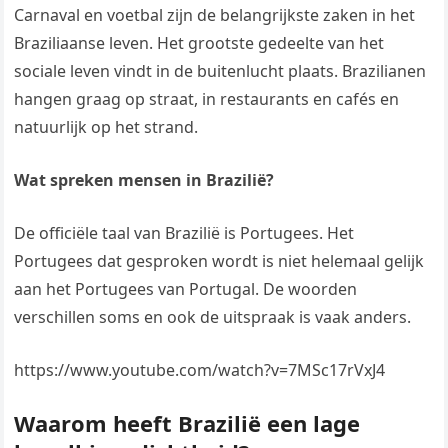
Carnaval en voetbal zijn de belangrijkste zaken in het
Braziliaanse leven. Het grootste gedeelte van het
sociale leven vindt in de buitenlucht plaats. Brazilianen
hangen graag op straat, in restaurants en cafés en
natuurlijk op het strand.
Wat spreken mensen in Brazilië?
De officiële taal van Brazilië is Portugees. Het
Portugees dat gesproken wordt is niet helemaal gelijk
aan het Portugees van Portugal. De woorden
verschillen soms en ook de uitspraak is vaak anders.
https://www.youtube.com/watch?v=7MSc17rVxJ4
Waarom heeft Brazilië een lage