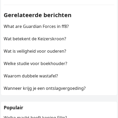
Gerelateerde berichten
What are Guardian Forces in ff8?
Wat betekent de Keizerskroon?
Wat is veiligheid voor ouderen?
Welke studie voor boekhouder?
Waarom dubbele wastafel?
Wanneer krijg je een ontslagvergoeding?
Populair
Welke macht heeft koning Filip?