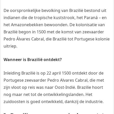
De oorspronkelijke bevolking van Brazilië bestond uit
indianen die de tropische kuststrook, het Paraná – en
het Amazonebekken bewoonden. De kolonisatie van
Brazilië begon in 1500 met de komst van zeevaarder
Pedro Álvares Cabral, die Brazilië tot Portugese kolonie
uitriep.
Wanneer is Brazilië ontdekt?
Inleiding Brazilië is op 22 april 1500 ontdekt door de
Portugese zeevaarder Pedro Alvares Cabral, die met
zijn vloot op reis was naar Oost-Indië. Brazilie hoort
nog maar net tot de ontwikkelingslanden. Het
zuidoosten is goed ontwikkeld, dankzij de industrie.