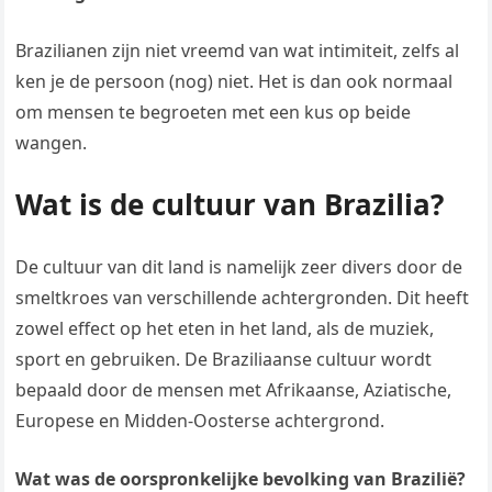
Brazilianen zijn niet vreemd van wat intimiteit, zelfs al
ken je de persoon (nog) niet. Het is dan ook normaal
om mensen te begroeten met een kus op beide
wangen.
Wat is de cultuur van Brazilia?
De cultuur van dit land is namelijk zeer divers door de
smeltkroes van verschillende achtergronden. Dit heeft
zowel effect op het eten in het land, als de muziek,
sport en gebruiken. De Braziliaanse cultuur wordt
bepaald door de mensen met Afrikaanse, Aziatische,
Europese en Midden-Oosterse achtergrond.
Wat was de oorspronkelijke bevolking van Brazilië?