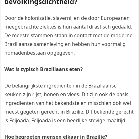
bevolkingsdichtheid?
Door de kolonisatie, slavernij en de door Europeanen
meegebrachte ziektes is hun aantal drastisch gedaald.
De meeste stammen staan in contact met de moderne
Braziliaanse samenleving en hebben hun voormalig
nomadenbestaan opgegeven.
Wat is typisch Braziliaans eten?
De belangrijkste ingrediënten in de Braziliaanse
keuken zijn rijst, bonen en vlees. Dit zijn ook de basis
ingrediënten van het bekendste en misschien ook wel
meest gegeten gerecht in Brazilië. Dit bekende gerecht
is Feijoada. Feijoada is een heerlijke stevige maaltijd.
Hoe begroeten mensen elkaar in Brazilië?