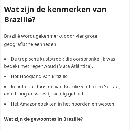
Wat zijn de kenmerken van
Brazilië?
Brazilië wordt gekenmerkt door vier grote
geografische eenheden:
De tropische kuststrook die oorspronkelijk was
bedekt met regenwoud (Mata Atlântica).
Het Hoogland van Brazilië.
In het noordoosten van Brazilië vindt men Sertão,
een droog en woestijnachtig gebied.
Het Amazonebekken in het noorden en westen.
Wat zijn de gewoontes in Brazilië?