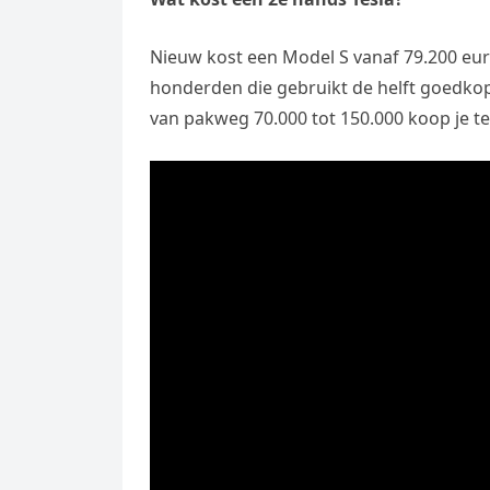
Nieuw kost een Model S vanaf 79.200 eur
honderden die gebruikt de helft goedkop
van pakweg 70.000 tot 150.000 koop je 