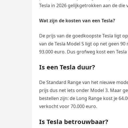
Tesla in 2026 gelijkgetrokken aan de die 
Wat zijn de kosten van een Tesla?
De prijs van de goedkoopste Tesla ligt op
van de Tesla Model S ligt op net geen 90 
93.000 euro. Dus grofweg kost een Tesla 
Is een Tesla duur?
De Standard Range van het nieuwe model T
prijs dus net iets onder Model 3. Maar ge
bestellen zijn: de Long Range kost je 64
verkocht voor 70.000 euro.
Is Tesla betrouwbaar?