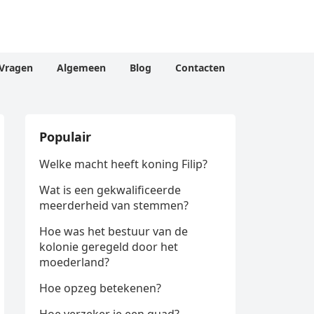
Vragen
Algemeen
Blog
Contacten
Populair
Welke macht heeft koning Filip?
Wat is een gekwalificeerde
meerderheid van stemmen?
Hoe was het bestuur van de
kolonie geregeld door het
moederland?
Hoe opzeg betekenen?