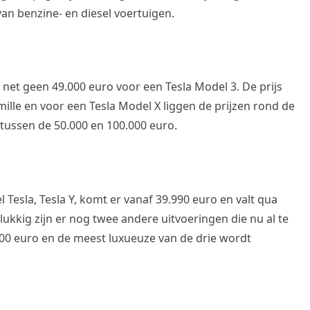
van benzine- en diesel voertuigen.
 net geen 49.000 euro voor een Tesla Model 3. De prijs
mille en voor een Tesla Model X liggen de prijzen rond de
tussen de 50.000 en 100.000 euro.
esla, Tesla Y, komt er vanaf 39.990 euro en valt qua
lukkig zijn er nog twee andere uitvoeringen die nu al te
.000 euro en de meest luxueuze van de drie wordt