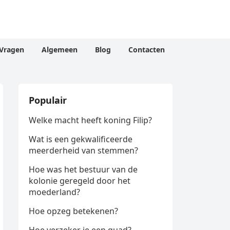
Vragen
Algemeen
Blog
Contacten
Populair
Welke macht heeft koning Filip?
Wat is een gekwalificeerde
meerderheid van stemmen?
Hoe was het bestuur van de
kolonie geregeld door het
moederland?
Hoe opzeg betekenen?