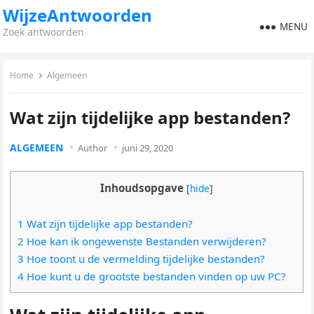
WijzeAntwoorden
MENU
Zoek antwoorden
Home
Algemeen
Wat zijn tijdelijke app bestanden?
ALGEMEEN
Author
juni 29, 2020
Inhoudsopgave
[
hide
]
1 Wat zijn tijdelijke app bestanden?
2 Hoe kan ik ongewenste Bestanden verwijderen?
3 Hoe toont u de vermelding tijdelijke bestanden?
4 Hoe kunt u de grootste bestanden vinden op uw PC?