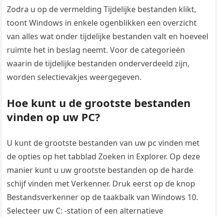
Zodra u op de vermelding Tijdelijke bestanden klikt,
toont Windows in enkele ogenblikken een overzicht
van alles wat onder tijdelijke bestanden valt en hoeveel
ruimte het in beslag neemt. Voor de categorieën
waarin de tijdelijke bestanden onderverdeeld zijn,
worden selectievakjes weergegeven.
Hoe kunt u de grootste bestanden
vinden op uw PC?
U kunt de grootste bestanden van uw pc vinden met
de opties op het tabblad Zoeken in Explorer. Op deze
manier kunt u uw grootste bestanden op de harde
schijf vinden met Verkenner. Druk eerst op de knop
Bestandsverkenner op de taakbalk van Windows 10.
Selecteer uw C: -station of een alternatieve