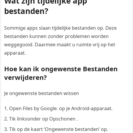
Wat zijn tijdelijke app
bestanden?
Sommige apps slaan tijdelijke bestanden op. Deze
bestanden kunnen zonder problemen worden
weggegooid. Daarmee maakt u ruimte vrij op het
apparaat.
Hoe kan ik ongewenste Bestanden
verwijderen?
Je ongewenste bestanden wissen
Open Files by Google. op je Android-apparaat.
Tik linksonder op Opschonen .
Tik op de kaart ‘Ongewenste bestanden’ op.