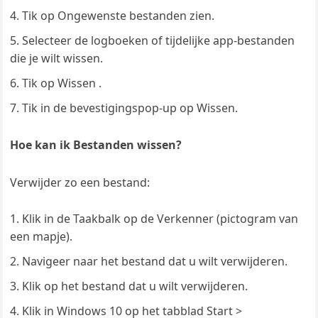
Tik op Ongewenste bestanden zien.
Selecteer de logboeken of tijdelijke app-bestanden
die je wilt wissen.
Tik op Wissen .
Tik in de bevestigingspop-up op Wissen.
Hoe kan ik Bestanden wissen?
Verwijder zo een bestand:
Klik in de Taakbalk op de Verkenner (pictogram van
een mapje).
Navigeer naar het bestand dat u wilt verwijderen.
Klik op het bestand dat u wilt verwijderen.
Klik in Windows 10 op het tabblad Start >