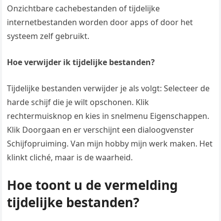
Onzichtbare cachebestanden of tijdelijke
internetbestanden worden door apps of door het
systeem zelf gebruikt.
Hoe verwijder ik tijdelijke bestanden?
Tijdelijke bestanden verwijder je als volgt: Selecteer de
harde schijf die je wilt opschonen. Klik
rechtermuisknop en kies in snelmenu Eigenschappen.
Klik Doorgaan en er verschijnt een dialoogvenster
Schijfopruiming. Van mijn hobby mijn werk maken. Het
klinkt cliché, maar is de waarheid.
Hoe toont u de vermelding
tijdelijke bestanden?