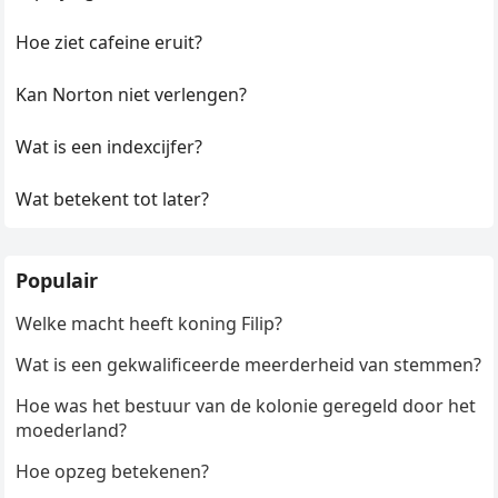
Hoe ziet cafeine eruit?
Kan Norton niet verlengen?
Wat is een indexcijfer?
Wat betekent tot later?
Populair
Welke macht heeft koning Filip?
Wat is een gekwalificeerde meerderheid van stemmen?
Hoe was het bestuur van de kolonie geregeld door het
moederland?
Hoe opzeg betekenen?