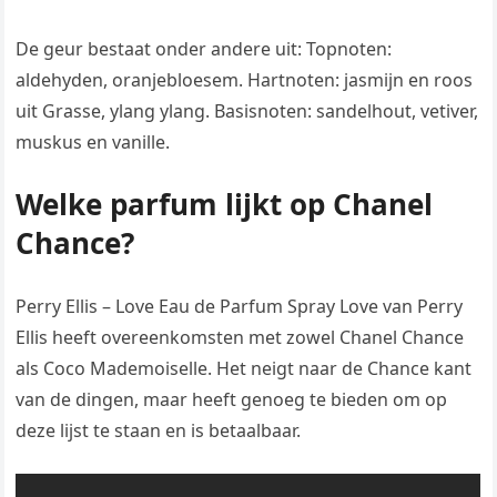
De geur bestaat onder andere uit: Topnoten:
aldehyden, oranjebloesem. Hartnoten: jasmijn en roos
uit Grasse, ylang ylang. Basisnoten: sandelhout, vetiver,
muskus en vanille.
Welke parfum lijkt op Chanel
Chance?
Perry Ellis – Love Eau de Parfum Spray Love van Perry
Ellis heeft overeenkomsten met zowel Chanel Chance
als Coco Mademoiselle. Het neigt naar de Chance kant
van de dingen, maar heeft genoeg te bieden om op
deze lijst te staan ​​en is betaalbaar.