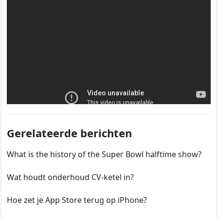
Gerelateerde berichten
What is the history of the Super Bowl halftime show?
Wat houdt onderhoud CV-ketel in?
Hoe zet je App Store terug op iPhone?