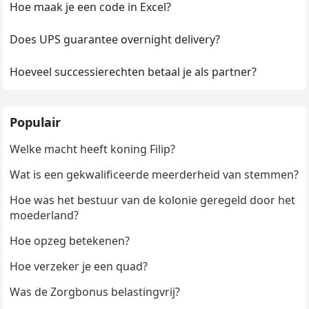
Hoe maak je een code in Excel?
Does UPS guarantee overnight delivery?
Hoeveel successierechten betaal je als partner?
Populair
Welke macht heeft koning Filip?
Wat is een gekwalificeerde meerderheid van stemmen?
Hoe was het bestuur van de kolonie geregeld door het
moederland?
Hoe opzeg betekenen?
Hoe verzeker je een quad?
Was de Zorgbonus belastingvrij?