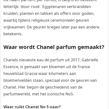
letterlijk: ‘door rook’. Egyptenaren verbrandden
kruiden, planten en takken als offers voor goden,
waarbij tijdens religieuze ceremonieën geuren
vrijkwamen. De geuren kregen later pas een andere
betekenis.
Waar wordt Chanel parfum gemaakt?
Chanels nieuwste eau de parfum uit 2017, Gabrielle
Essence, is gemaakt van bloemen uit de Franse
heuvelstad Grasse waar kilometers aan
bloemenvelden staan, speciaal voor de geuren van
Chanel. Hier begon de geschiedenis van de
parfumwereld, met het iconische No5.
Waar ruikt Chanel No 5 naar?