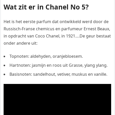
Wat zit er in Chanel No 5?
Het is het eerste parfum dat ontwikkeld werd door de
Russisch-Franse chemicus en parfumeur Ernest Beaux,
in opdracht van Coco Chanel, in 1921….De geur bestaat
onder andere uit:
Topnoten: aldehyden, oranjebloesem.
Hartnoten: jasmijn en roos uit Grasse, ylang ylang.
Basisnoten: sandelhout, vetiver, muskus en vanille.