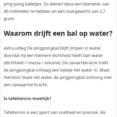
ping pong balletjes. Zo dienen deze een diameter van
40 millimeter te hebben en een stukgewicht van 2,7
gram.
Waarom drijft een bal op water?
extra uitleg De pingpongbal blijft drijven in water,
doordat hij een kleinere dichtheid heeft dan water
(dichtheid = massa / volume). De zwaartekracht trekt
de pingpongbal omlaag een beetje het water in. Maar
hierdoor duwt het water de pingpongbal omhoog met
een opwaartse kracht.
Is tafeltennis moeilijk?
Tafeltennis is een sport van snelheid en precisie. Als