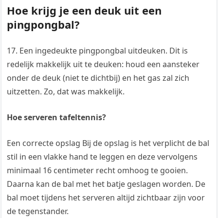
Hoe krijg je een deuk uit een
pingpongbal?
17. Een ingedeukte pingpongbal uitdeuken. Dit is
redelijk makkelijk uit te deuken: houd een aansteker
onder de deuk (niet te dichtbij) en het gas zal zich
uitzetten. Zo, dat was makkelijk.
Hoe serveren tafeltennis?
Een correcte opslag Bij de opslag is het verplicht de bal
stil in een vlakke hand te leggen en deze vervolgens
minimaal 16 centimeter recht omhoog te gooien.
Daarna kan de bal met het batje geslagen worden. De
bal moet tijdens het serveren altijd zichtbaar zijn voor
de tegenstander.