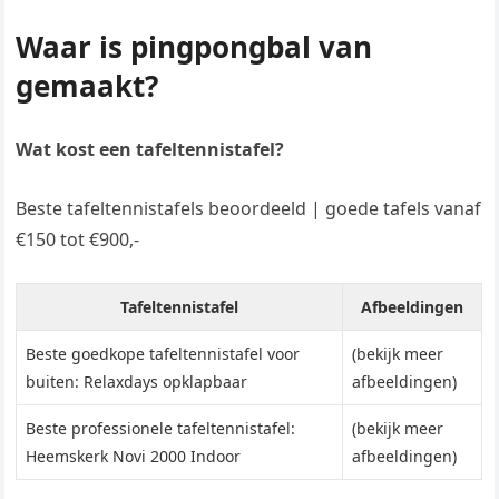
Waar is pingpongbal van
gemaakt?
Wat kost een tafeltennistafel?
Beste tafeltennistafels beoordeeld | goede tafels vanaf
€150 tot €900,-
Tafeltennistafel
Afbeeldingen
Beste goedkope tafeltennistafel voor
(bekijk meer
buiten: Relaxdays opklapbaar
afbeeldingen)
Beste professionele tafeltennistafel:
(bekijk meer
Heemskerk Novi 2000 Indoor
afbeeldingen)