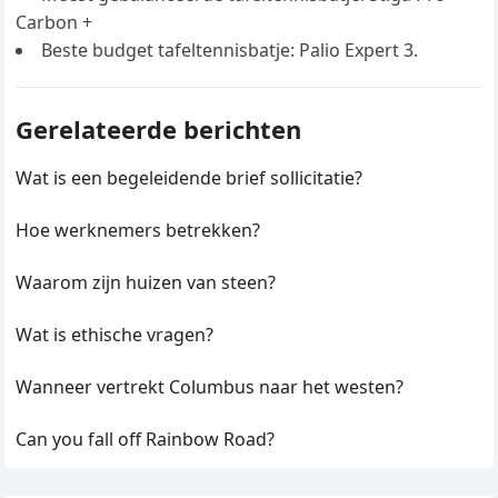
Carbon +
Beste budget tafeltennisbatje: Palio Expert 3.
Gerelateerde berichten
Wat is een begeleidende brief sollicitatie?
Hoe werknemers betrekken?
Waarom zijn huizen van steen?
Wat is ethische vragen?
Wanneer vertrekt Columbus naar het westen?
Can you fall off Rainbow Road?