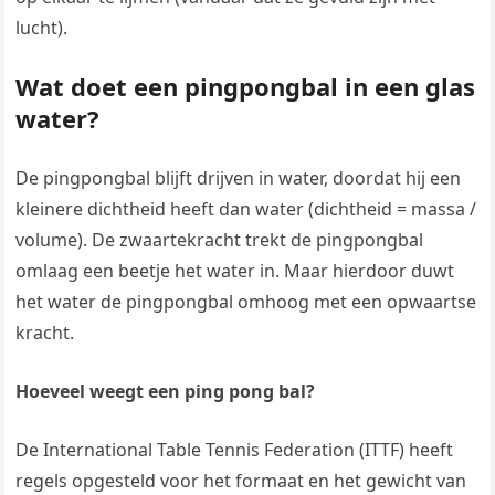
lucht).
Wat doet een pingpongbal in een glas
water?
De pingpongbal blijft drijven in water, doordat hij een
kleinere dichtheid heeft dan water (dichtheid = massa /
volume). De zwaartekracht trekt de pingpongbal
omlaag een beetje het water in. Maar hierdoor duwt
het water de pingpongbal omhoog met een opwaartse
kracht.
Hoeveel weegt een ping pong bal?
De International Table Tennis Federation (ITTF) heeft
regels opgesteld voor het formaat en het gewicht van