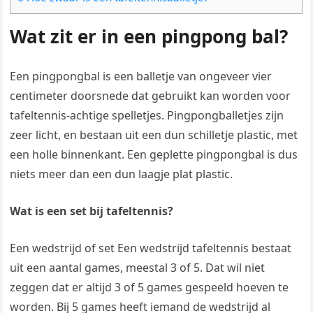
Wat zit er in een pingpong bal?
Een pingpongbal is een balletje van ongeveer vier
centimeter doorsnede dat gebruikt kan worden voor
tafeltennis-achtige spelletjes. Pingpongballetjes zijn
zeer licht, en bestaan uit een dun schilletje plastic, met
een holle binnenkant. Een geplette pingpongbal is dus
niets meer dan een dun laagje plat plastic.
Wat is een set bij tafeltennis?
Een wedstrijd of set Een wedstrijd tafeltennis bestaat
uit een aantal games, meestal 3 of 5. Dat wil niet
zeggen dat er altijd 3 of 5 games gespeeld hoeven te
worden. Bij 5 games heeft iemand de wedstrijd al