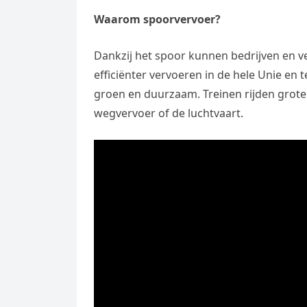
Waarom spoorvervoer?
Dankzij het spoor kunnen bedrijven en 
efficiënter vervoeren in de hele Unie en 
groen en duurzaam. Treinen rijden groten
wegvervoer of de luchtvaart.