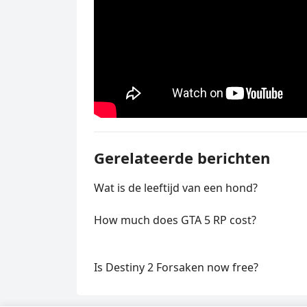
Gerelateerde berichten
Wat is de leeftijd van een hond?
How much does GTA 5 RP cost?
Is Destiny 2 Forsaken now free?