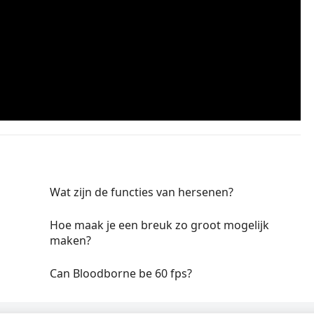
Wat zijn de functies van hersenen?
Hoe maak je een breuk zo groot mogelijk
maken?
Can Bloodborne be 60 fps?