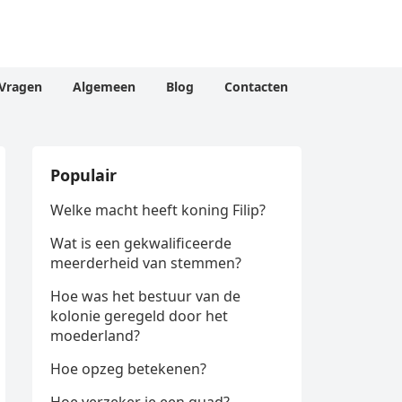
Vragen
Algemeen
Blog
Contacten
Populair
Welke macht heeft koning Filip?
Wat is een gekwalificeerde
meerderheid van stemmen?
Hoe was het bestuur van de
kolonie geregeld door het
moederland?
Hoe opzeg betekenen?