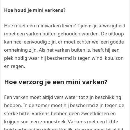
Hoe houd je mini varkens?
Hoe moet een minivarken leven? Tijdens je afwezigheid
moet een varken buiten gehouden worden. De uitloop
kan heel eenvoudig zijn, er moet echter wel een goede
omheining zijn. Als het varken buiten is, heeft hij een
plek nodig waar hij beschermd is tegen wind, kou, zon
en regen.
Hoe verzorg je een mini varken?
Een varken moet altijd vers water tot zijn beschikking
hebben. In de zomer moet hij beschermd zijn tegen de
sterke hitte. Varkens hebben geen zweetklieren en
krijgen snel een zonnesteek. Varkens met een lichte
huid verbranden ook makkelijk, daarom moet hij altijd