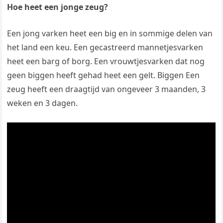
Hoe heet een jonge zeug?
Een jong varken heet een big en in sommige delen van
het land een keu. Een gecastreerd mannetjesvarken
heet een barg of borg. Een vrouwtjesvarken dat nog
geen biggen heeft gehad heet een gelt. Biggen Een
zeug heeft een draagtijd van ongeveer 3 maanden, 3
weken en 3 dagen.