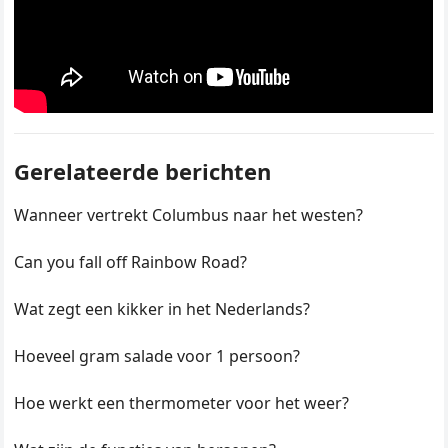
Gerelateerde berichten
Wanneer vertrekt Columbus naar het westen?
Can you fall off Rainbow Road?
Wat zegt een kikker in het Nederlands?
Hoeveel gram salade voor 1 persoon?
Hoe werkt een thermometer voor het weer?