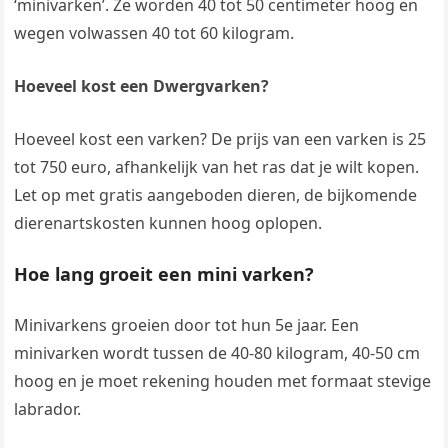
‘minivarken’. Ze worden 40 tot 50 centimeter hoog en
wegen volwassen 40 tot 60 kilogram.
Hoeveel kost een Dwergvarken?
Hoeveel kost een varken? De prijs van een varken is 25
tot 750 euro, afhankelijk van het ras dat je wilt kopen.
Let op met gratis aangeboden dieren, de bijkomende
dierenartskosten kunnen hoog oplopen.
Hoe lang groeit een mini varken?
Minivarkens groeien door tot hun 5e jaar. Een
minivarken wordt tussen de 40-80 kilogram, 40-50 cm
hoog en je moet rekening houden met formaat stevige
labrador.