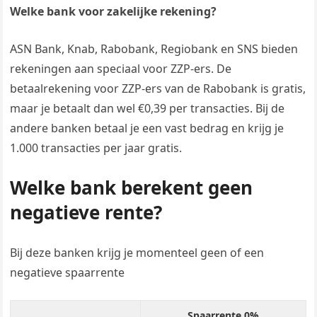
Welke bank voor zakelijke rekening?
ASN Bank, Knab, Rabobank, Regiobank en SNS bieden
rekeningen aan speciaal voor ZZP-ers. De
betaalrekening voor ZZP-ers van de Rabobank is gratis,
maar je betaalt dan wel €0,39 per transacties. Bij de
andere banken betaal je een vast bedrag en krijg je
1.000 transacties per jaar gratis.
Welke bank berekent geen
negatieve rente?
Bij deze banken krijg je momenteel geen of een
negatieve spaarrente
Spaarrente 0%