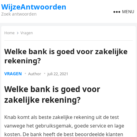
WijzeAntwoorden
MENU
Zoek antwoorden
Home
Vragen
Welke bank is goed voor zakelijke
rekening?
VRAGEN
Author
juli 22, 2021
Welke bank is goed voor
zakelijke rekening?
Knab komt als beste zakelijke rekening uit de test
vanwege het gebruiksgemak, goede service en lage
kosten. De bank heeft de best beoordeelde klanten