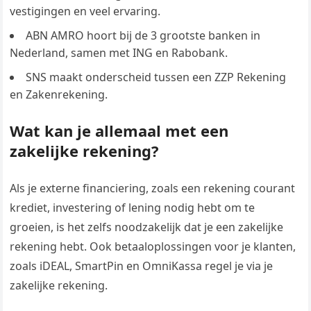
vestigingen en veel ervaring.
ABN AMRO hoort bij de 3 grootste banken in
Nederland, samen met ING en Rabobank.
SNS maakt onderscheid tussen een ZZP Rekening
en Zakenrekening.
Wat kan je allemaal met een
zakelijke rekening?
Als je externe financiering, zoals een rekening courant
krediet, investering of lening nodig hebt om te
groeien, is het zelfs noodzakelijk dat je een zakelijke
rekening hebt. Ook betaaloplossingen voor je klanten,
zoals iDEAL, SmartPin en OmniKassa regel je via je
zakelijke rekening.