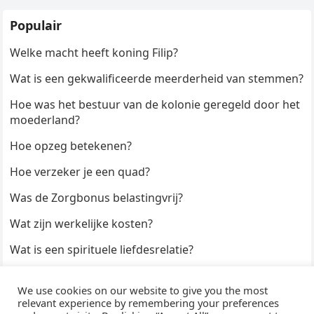
Populair
Welke macht heeft koning Filip?
Wat is een gekwalificeerde meerderheid van stemmen?
Hoe was het bestuur van de kolonie geregeld door het
moederland?
Hoe opzeg betekenen?
Hoe verzeker je een quad?
Was de Zorgbonus belastingvrij?
Wat zijn werkelijke kosten?
Wat is een spirituele liefdesrelatie?
Hoe kun je een formulier digitaal ondertekenen?
We use cookies on our website to give you the most
Hoe duur zijn Keukendeurtjes?
relevant experience by remembering your preferences