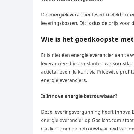
De energieleverancier levert u elektricite
leveringskosten. Dit is dus de prijs voor d
Wie is het goedkoopste met
Er is niet één energieleverancier aan te
leveranciers bieden klanten welkomstko
actietarieven. Je kunt via Pricewise prof
energieleveranciers.
Is Innova energie betrouwbaar?
Deze leveringsvergunning heeft Innova 
energieleverancier op Gaslicht.com staat
Gaslicht.com de betrouwbaarheid van de 