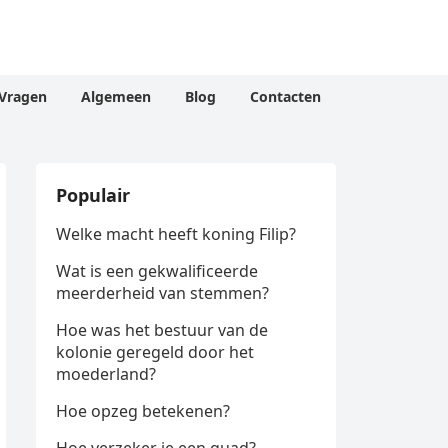
Vragen
Algemeen
Blog
Contacten
Populair
Welke macht heeft koning Filip?
Wat is een gekwalificeerde
meerderheid van stemmen?
Hoe was het bestuur van de
kolonie geregeld door het
moederland?
Hoe opzeg betekenen?