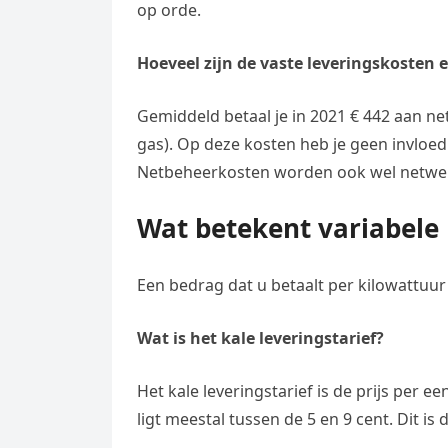
op orde.
Hoeveel zijn de vaste leveringskosten 
Gemiddeld betaal je in 2021 € 442 aan net
gas). Op deze kosten heb je geen invloed
Netbeheerkosten worden ook wel netwerk
Wat betekent variabele 
Een bedrag dat u betaalt per kilowattuur 
Wat is het kale leveringstarief?
Het kale leveringstarief is de prijs per e
ligt meestal tussen de 5 en 9 cent. Dit is 