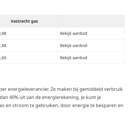
Vastrecht gas
,88
Bekijk aanbod
,88
Bekijk aanbod
,60
Bekijk aanbod
per energieleverancier. Ze maken bij gemiddeld verbruik
an 40% uit van de energierekening. Je kunt je
as en stroom te gebruiken, door energie te besparen en