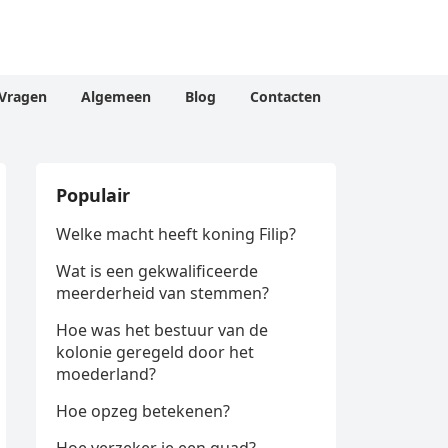
Vragen
Algemeen
Blog
Contacten
Populair
Welke macht heeft koning Filip?
Wat is een gekwalificeerde
meerderheid van stemmen?
Hoe was het bestuur van de
kolonie geregeld door het
moederland?
Hoe opzeg betekenen?