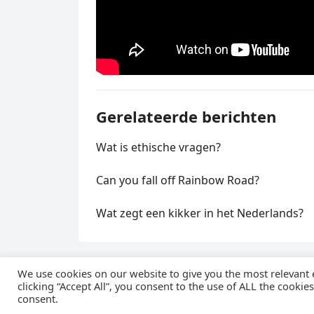
Gerelateerde berichten
Wat is ethische vragen?
Can you fall off Rainbow Road?
Wat zegt een kikker in het Nederlands?
We use cookies on our website to give you the most relevant
clicking “Accept All”, you consent to the use of ALL the cookie
© 
consent.