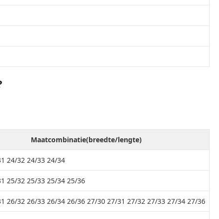
?
Maatcombinatie(breedte/lengte)
31 24/32 24/33 24/34
31 25/32 25/33 25/34 25/36
31 26/32 26/33 26/34 26/36 27/30 27/31 27/32 27/33 27/34 27/36