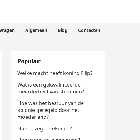
Vragen
Algemeen
Blog
Contacten
Populair
Welke macht heeft koning Filip?
Wat is een gekwalificeerde
meerderheid van stemmen?
Hoe was het bestuur van de
kolonie geregeld door het
moederland?
Hoe opzeg betekenen?