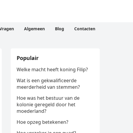
Vragen
Algemeen
Blog
Contacten
Populair
Welke macht heeft koning Filip?
Wat is een gekwalificeerde
meerderheid van stemmen?
Hoe was het bestuur van de
kolonie geregeld door het
moederland?
Hoe opzeg betekenen?