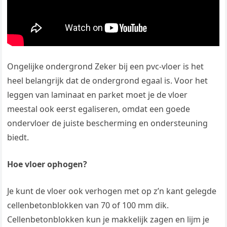
Ongelijke ondergrond Zeker bij een pvc-vloer is het
heel belangrijk dat de ondergrond egaal is. Voor het
leggen van laminaat en parket moet je de vloer
meestal ook eerst egaliseren, omdat een goede
ondervloer de juiste bescherming en ondersteuning
biedt.
Hoe vloer ophogen?
Je kunt de vloer ook verhogen met op z’n kant gelegde
cellenbetonblokken van 70 of 100 mm dik.
Cellenbetonblokken kun je makkelijk zagen en lijm je