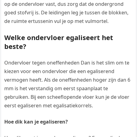
op de ondervloer vast, dus zorg dat de ondergrond
goed stofvrij is. De leidingen leg je tussen de blokken,
de ruimte ertussenin vul je op met vulmortel.
Welke ondervloer egaliseert het
beste?
Ondervloer tegen oneffenheden Dan is het slim om te
kiezen voor een ondervloer die een egaliserend
vermogen heeft. Als de oneffenheden hoger zijn dan 6
mm is het verstandig om eerst spaanplaat te
gebruiken. Bij een scheeflopende vloer kun je de vloer
eerst egaliseren met egalisatiekorrels.
Hoe dik kan je egaliseren?