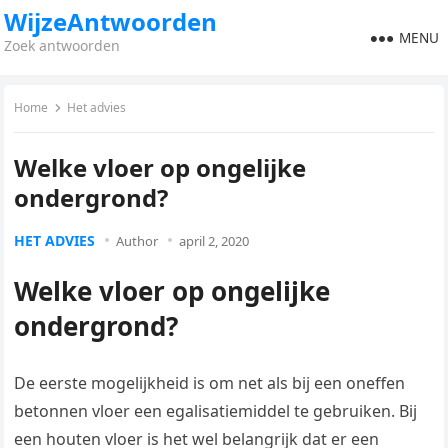
WijzeAntwoorden
MENU
Zoek antwoorden
Home
Het advies
Welke vloer op ongelijke
ondergrond?
HET ADVIES
Author
april 2, 2020
Welke vloer op ongelijke
ondergrond?
De eerste mogelijkheid is om net als bij een oneffen
betonnen vloer een egalisatiemiddel te gebruiken. Bij
een houten vloer is het wel belangrijk dat er een