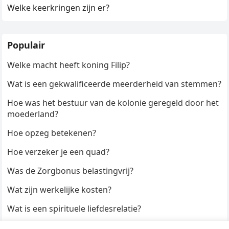
Welke keerkringen zijn er?
Populair
Welke macht heeft koning Filip?
Wat is een gekwalificeerde meerderheid van stemmen?
Hoe was het bestuur van de kolonie geregeld door het
moederland?
Hoe opzeg betekenen?
Hoe verzeker je een quad?
Was de Zorgbonus belastingvrij?
Wat zijn werkelijke kosten?
Wat is een spirituele liefdesrelatie?
Hoe kun je een formulier digitaal ondertekenen?