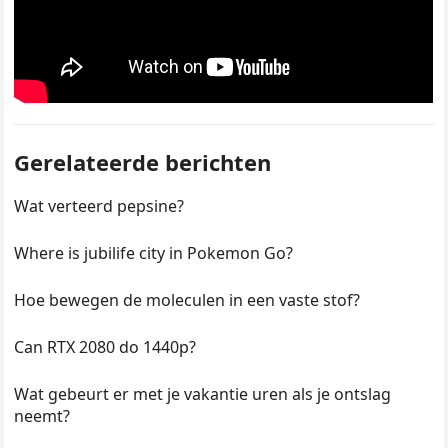
Gerelateerde berichten
Wat verteerd pepsine?
Where is jubilife city in Pokemon Go?
Hoe bewegen de moleculen in een vaste stof?
Can RTX 2080 do 1440p?
Wat gebeurt er met je vakantie uren als je ontslag
neemt?