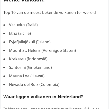
Top 10 van de meest bekende vulkanen ter wereld
Vesuvius (Italië)
Etna (Sicilië)
Eyjafjallajökull (IJsland)
Mount St. Helens (Verenigde Staten)
Krakatau (Indonesië)
Santorini (Griekenland)
Mauna Loa (Hawaï)
Nevado del Ruiz (Colombia)
Waar liggen vulkanen in Nederland?