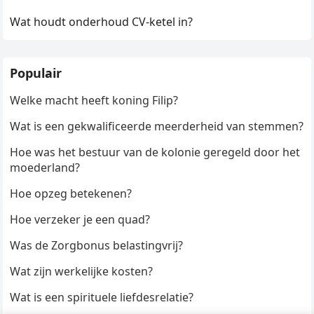
Wat houdt onderhoud CV-ketel in?
Populair
Welke macht heeft koning Filip?
Wat is een gekwalificeerde meerderheid van stemmen?
Hoe was het bestuur van de kolonie geregeld door het
moederland?
Hoe opzeg betekenen?
Hoe verzeker je een quad?
Was de Zorgbonus belastingvrij?
Wat zijn werkelijke kosten?
Wat is een spirituele liefdesrelatie?