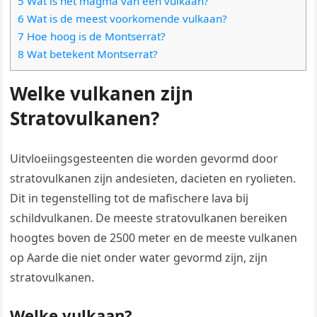
5 Wat is het magma van een vulkaan?
6 Wat is de meest voorkomende vulkaan?
7 Hoe hoog is de Montserrat?
8 Wat betekent Montserrat?
Welke vulkanen zijn
Stratovulkanen?
Uitvloeiingsgesteenten die worden gevormd door
stratovulkanen zijn andesieten, dacieten en ryolieten.
Dit in tegenstelling tot de mafischere lava bij
schildvulkanen. De meeste stratovulkanen bereiken
hoogtes boven de 2500 meter en de meeste vulkanen
op Aarde die niet onder water gevormd zijn, zijn
stratovulkanen.
Welke vulkaan?