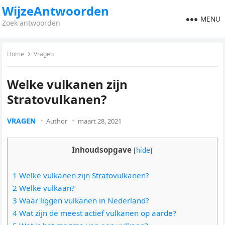
WijzeAntwoorden
MENU
Zoek antwoorden
Home
Vragen
Welke vulkanen zijn
Stratovulkanen?
VRAGEN
Author
maart 28, 2021
Inhoudsopgave
[
hide
]
1 Welke vulkanen zijn Stratovulkanen?
2 Welke vulkaan?
3 Waar liggen vulkanen in Nederland?
4 Wat zijn de meest actief vulkanen op aarde?