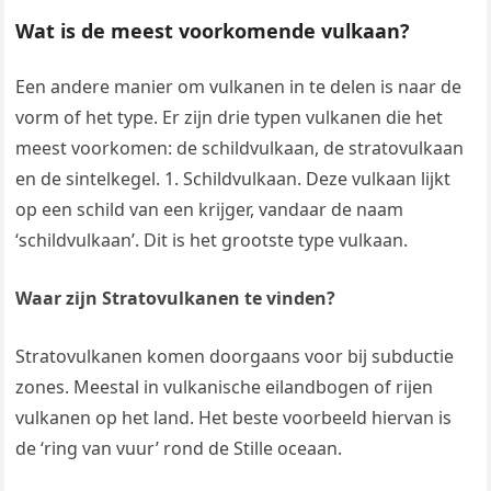
Wat is de meest voorkomende vulkaan?
Een andere manier om vulkanen in te delen is naar de
vorm of het type. Er zijn drie typen vulkanen die het
meest voorkomen: de schildvulkaan, de stratovulkaan
en de sintelkegel. 1. Schildvulkaan. Deze vulkaan lijkt
op een schild van een krijger, vandaar de naam
‘schildvulkaan’. Dit is het grootste type vulkaan.
Waar zijn Stratovulkanen te vinden?
Stratovulkanen komen doorgaans voor bij subductie
zones. Meestal in vulkanische eilandbogen of rijen
vulkanen op het land. Het beste voorbeeld hiervan is
de ‘ring van vuur’ rond de Stille oceaan.