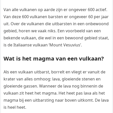
Van alle vulkanen op aarde zijn er ongeveer 600 actief.
Van deze 600 vulkanen barsten er ongeveer 60 per jaar
uit. Over de vulkanen die uitbarsten in een onbewoond
gebied, horen we vaak niks. Een voorbeeld van een
bekende vulkaan, die wel in een bewoond gebied staat,
is de Italiaanse vulkaan ‘Mount Vesuvius’.
Wat is het magma van een vulkaan?
Als een vulkaan uitbarst, borrelt en vliegt er vanuit de
krater van alles omhoog: lava, gloeiende stenen en
gloeiende gassen. Wanneer de lava nog binnenin de
vulkaan zit heet het magma. Het heet pas lava als het
magma bij een uitbarsting naar boven uitkomt. De lava
is heel heet.