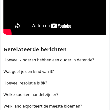
Gerelateerde berichten
Hoeveel kinderen hebben een ouder in detentie?
Wat geef je een kind van 3?
Hoeveel resolutie is 8K?
Welke soorten handel zijn er?
Welk land exporteert de meeste bloemen?