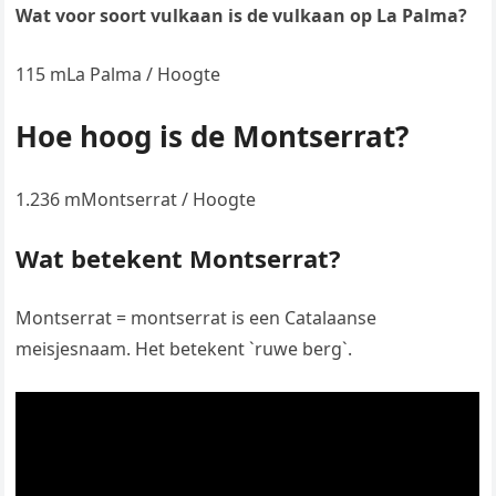
Wat voor soort vulkaan is de vulkaan op La Palma?
115 mLa Palma / Hoogte
Hoe hoog is de Montserrat?
1.236 mMontserrat / Hoogte
Wat betekent Montserrat?
Montserrat = montserrat is een Catalaanse
meisjesnaam. Het betekent `ruwe berg`.