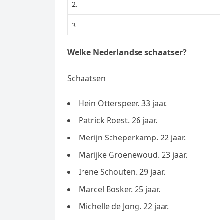
2.
3.
Welke Nederlandse schaatser?
Schaatsen
Hein Otterspeer. 33 jaar.
Patrick Roest. 26 jaar.
Merijn Scheperkamp. 22 jaar.
Marijke Groenewoud. 23 jaar.
Irene Schouten. 29 jaar.
Marcel Bosker. 25 jaar.
Michelle de Jong. 22 jaar.