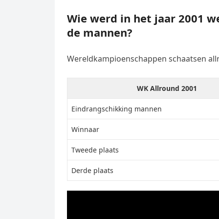
Wie werd in het jaar 2001 w
de mannen?
Wereldkampioenschappen schaatsen all
WK Allround 2001
Eindrangschikking mannen
Winnaar
Tweede plaats
Derde plaats