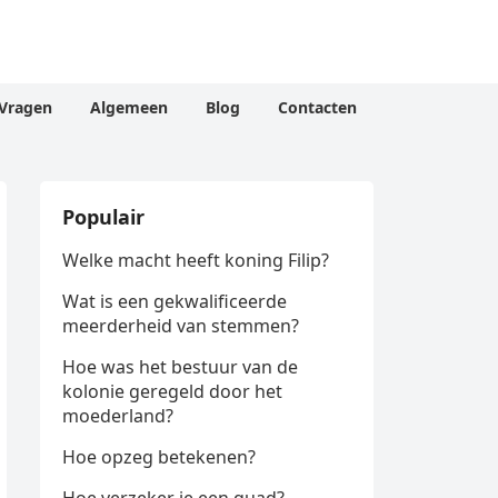
Vragen
Algemeen
Blog
Contacten
Populair
Welke macht heeft koning Filip?
Wat is een gekwalificeerde
meerderheid van stemmen?
Hoe was het bestuur van de
kolonie geregeld door het
moederland?
Hoe opzeg betekenen?