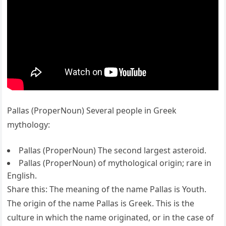
Pallas (ProperNoun) Several people in Greek
mythology:
Pallas (ProperNoun) The second largest asteroid.
Pallas (ProperNoun) of mythological origin; rare in
English.
Share this: The meaning of the name Pallas is Youth.
The origin of the name Pallas is Greek. This is the
culture in which the name originated, or in the case of