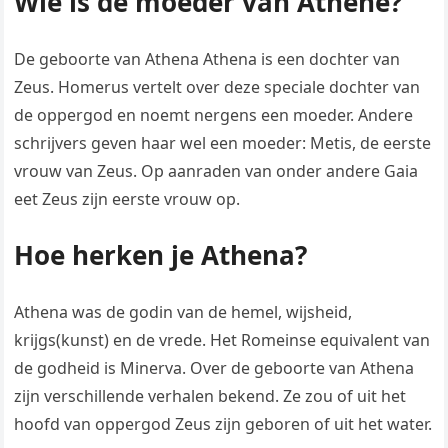
Wie is de moeder van Athene?
De geboorte van Athena Athena is een dochter van
Zeus. Homerus vertelt over deze speciale dochter van
de oppergod en noemt nergens een moeder. Andere
schrijvers geven haar wel een moeder: Metis, de eerste
vrouw van Zeus. Op aanraden van onder andere Gaia
eet Zeus zijn eerste vrouw op.
Hoe herken je Athena?
Athena was de godin van de hemel, wijsheid,
krijgs(kunst) en de vrede. Het Romeinse equivalent van
de godheid is Minerva. Over de geboorte van Athena
zijn verschillende verhalen bekend. Ze zou of uit het
hoofd van oppergod Zeus zijn geboren of uit het water.