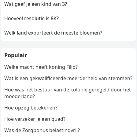
Wat geef je een kind van 3?
Hoeveel resolutie is 8K?
Welk land exporteert de meeste bloemen?
Populair
Welke macht heeft koning Filip?
Wat is een gekwalificeerde meerderheid van stemmen?
Hoe was het bestuur van de kolonie geregeld door het
moederland?
Hoe opzeg betekenen?
Hoe verzeker je een quad?
Was de Zorgbonus belastingvrij?