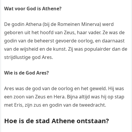
Wat voor God is Athene?
De godin Athena (bij de Romeinen Minerva) werd
geboren uit het hoofd van Zeus, haar vader. Ze was de
godin van de beheerst gevoerde oorlog, en daarnaast
van de wijsheid en de kunst. Zij was populairder dan de
strijdlustige god Ares.
Wie is de God Ares?
Ares was de god van de oorlog en het geweld. Hij was
een zoon van Zeus en Hera. Bijna altijd was hij op stap
met Eris, zijn zus en godin van de tweedracht.
Hoe is de stad Athene ontstaan?