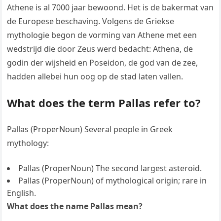
Athene is al 7000 jaar bewoond. Het is de bakermat van
de Europese beschaving. Volgens de Griekse
mythologie begon de vorming van Athene met een
wedstrijd die door Zeus werd bedacht: Athena, de
godin der wijsheid en Poseidon, de god van de zee,
hadden allebei hun oog op de stad laten vallen.
What does the term Pallas refer to?
Pallas (ProperNoun) Several people in Greek
mythology:
Pallas (ProperNoun) The second largest asteroid.
Pallas (ProperNoun) of mythological origin; rare in
English.
What does the name Pallas mean?