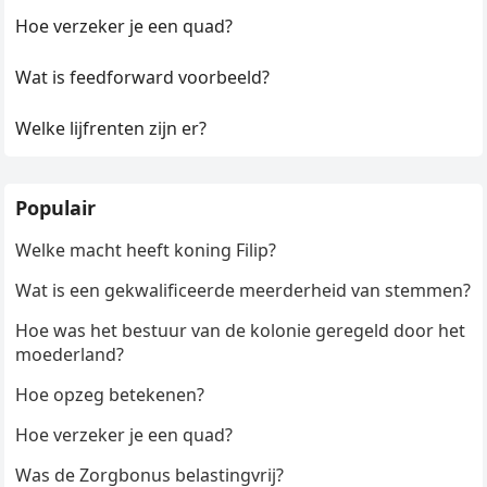
Hoe verzeker je een quad?
Wat is feedforward voorbeeld?
Welke lijfrenten zijn er?
Populair
Welke macht heeft koning Filip?
Wat is een gekwalificeerde meerderheid van stemmen?
Hoe was het bestuur van de kolonie geregeld door het
moederland?
Hoe opzeg betekenen?
Hoe verzeker je een quad?
Was de Zorgbonus belastingvrij?