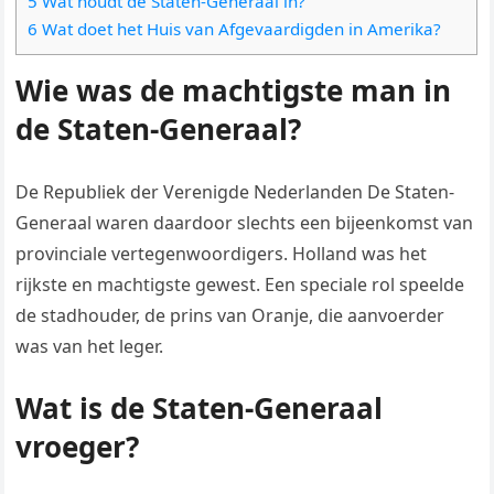
5 Wat houdt de Staten-Generaal in?
6 Wat doet het Huis van Afgevaardigden in Amerika?
Wie was de machtigste man in
de Staten-Generaal?
De Republiek der Verenigde Nederlanden De Staten-
Generaal waren daardoor slechts een bijeenkomst van
provinciale vertegenwoordigers. Holland was het
rijkste en machtigste gewest. Een speciale rol speelde
de stadhouder, de prins van Oranje, die aanvoerder
was van het leger.
Wat is de Staten-Generaal
vroeger?