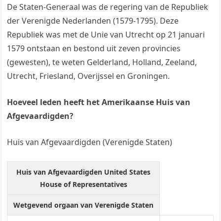
De Staten-Generaal was de regering van de Republiek
der Verenigde Nederlanden (1579-1795). Deze
Republiek was met de Unie van Utrecht op 21 januari
1579 ontstaan en bestond uit zeven provincies
(gewesten), te weten Gelderland, Holland, Zeeland,
Utrecht, Friesland, Overijssel en Groningen.
Hoeveel leden heeft het Amerikaanse Huis van
Afgevaardigden?
Huis van Afgevaardigden (Verenigde Staten)
Huis van Afgevaardigden United States
House of Representatives
Wetgevend orgaan van Verenigde Staten