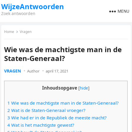
WijzeAntwoorden
MENU
Zoek antwoorden
Home
Vragen
Wie was de machtigste man in de
Staten-Generaal?
VRAGEN
Author
april 17, 2021
Inhoudsopgave
[
hide
]
1 Wie was de machtigste man in de Staten-Generaal?
2 Wat is de Staten-Generaal vroeger?
3 Wie had er in de Republiek de meeste macht?
4 Wat is het machtigste gewest?