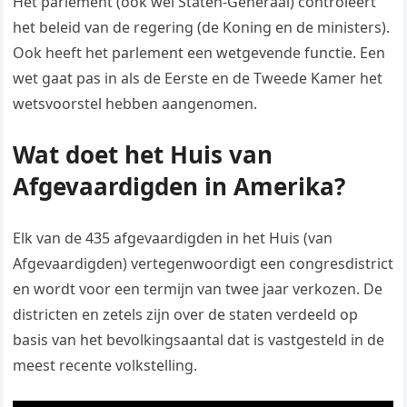
Het parlement (ook wel Staten-Generaal) controleert
het beleid van de regering (de Koning en de ministers).
Ook heeft het parlement een wetgevende functie. Een
wet gaat pas in als de Eerste en de Tweede Kamer het
wetsvoorstel hebben aangenomen.
Wat doet het Huis van
Afgevaardigden in Amerika?
Elk van de 435 afgevaardigden in het Huis (van
Afgevaardigden) vertegenwoordigt een congresdistrict
en wordt voor een termijn van twee jaar verkozen. De
districten en zetels zijn over de staten verdeeld op
basis van het bevolkingsaantal dat is vastgesteld in de
meest recente volkstelling.