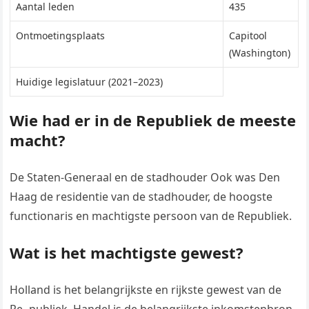
Aantal leden
435
Ontmoetingsplaats
Capitool
(Washington)
Huidige legislatuur (2021–2023)
Wie had er in de Republiek de meeste
macht?
De Staten-Generaal en de stadhouder Ook was Den
Haag de residentie van de stadhouder, de hoogste
functionaris en machtigste persoon van de Republiek.
Wat is het machtigste gewest?
Holland is het belangrijkste en rijkste gewest van de