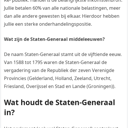
Re- publiek. Handel is de belangrijkste inkomstenbron.
Jullie betalen 60% van alle nationale belastingen, meer
dan alle andere gewesten bij elkaar. Hierdoor hebben
jullie een sterke onderhandelingspositie.
Wat zijn de Staten-Generaal middeleeuwen?
De naam Staten-Generaal stamt uit de vijftiende eeuw.
Van 1588 tot 1795 waren de Staten-Generaal de
vergadering van de Republiek der zeven Verenigde
Provincies (Gelderland, Holland, Zeeland, Utrecht,
Friesland, Overijssel en Stad en Lande (Groningen)).
Wat houdt de Staten-Generaal
in?