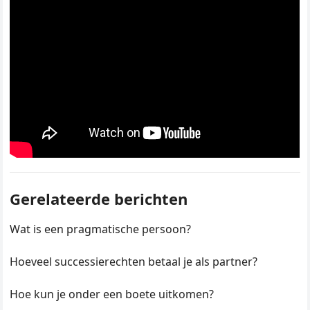
Gerelateerde berichten
Wat is een pragmatische persoon?
Hoeveel successierechten betaal je als partner?
Hoe kun je onder een boete uitkomen?