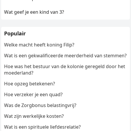
Wat geef je een kind van 3?
Populair
Welke macht heeft koning Filip?
Wat is een gekwalificeerde meerderheid van stemmen?
Hoe was het bestuur van de kolonie geregeld door het
moederland?
Hoe opzeg betekenen?
Hoe verzeker je een quad?
Was de Zorgbonus belastingvrij?
Wat zijn werkelijke kosten?
Wat is een spirituele liefdesrelatie?