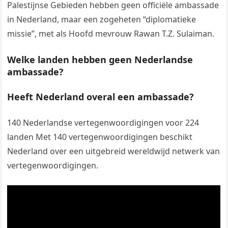
Palestijnse Gebieden hebben geen officiële ambassade
in Nederland, maar een zogeheten “diplomatieke
missie”, met als Hoofd mevrouw Rawan T.Z. Sulaiman.
Welke landen hebben geen Nederlandse
ambassade?
Heeft Nederland overal een ambassade?
140 Nederlandse vertegenwoordigingen voor 224
landen Met 140 vertegenwoordigingen beschikt
Nederland over een uitgebreid wereldwijd netwerk van
vertegenwoordigingen.