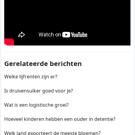
Gerelateerde berichten
Welke lijfrenten zijn er?
Is druivensuiker goed voor je?
Wat is een logistische groei?
Hoeveel kinderen hebben een ouder in detentie?
Welk land exporteert de meeste bloemen?