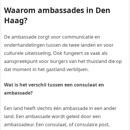
Waarom ambassades in Den
Haag?
De ambassade zorgt voor communicatie en
onderhandelingen tussen de twee landen en voor
culturele uitwisseling. Ook fungeert ze vaak als
aanspreekpunt voor burgers van het thuisland die op
dat moment in het gastland verblijven.
Wat is het verschil tussen een consulaat en
ambassade?
Een land heeft slechts één ambassade in een ander
land. Een ambassade wordt geleid door een
ambassadeur. Een consulaat, of consulaire post,