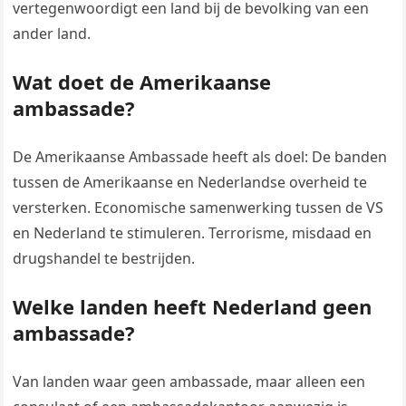
vertegenwoordigt een land bij de bevolking van een
ander land.
Wat doet de Amerikaanse
ambassade?
De Amerikaanse Ambassade heeft als doel: De banden
tussen de Amerikaanse en Nederlandse overheid te
versterken. Economische samenwerking tussen de VS
en Nederland te stimuleren. Terrorisme, misdaad en
drugshandel te bestrijden.
Welke landen heeft Nederland geen
ambassade?
Van landen waar geen ambassade, maar alleen een