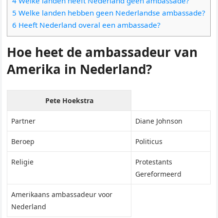
4 Welke landen heeft Nederland geen ambassade?
5 Welke landen hebben geen Nederlandse ambassade?
6 Heeft Nederland overal een ambassade?
Hoe heet de ambassadeur van
Amerika in Nederland?
Pete Hoekstra
Partner
Diane Johnson
Beroep
Politicus
Religie
Protestants
Gereformeerd
Amerikaans ambassadeur voor
Nederland