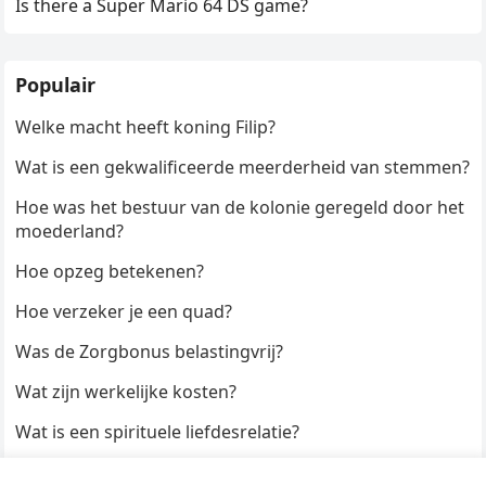
Is there a Super Mario 64 DS game?
Populair
Welke macht heeft koning Filip?
Wat is een gekwalificeerde meerderheid van stemmen?
Hoe was het bestuur van de kolonie geregeld door het
moederland?
Hoe opzeg betekenen?
Hoe verzeker je een quad?
Was de Zorgbonus belastingvrij?
Wat zijn werkelijke kosten?
Wat is een spirituele liefdesrelatie?
Hoe kun je een formulier digitaal ondertekenen?