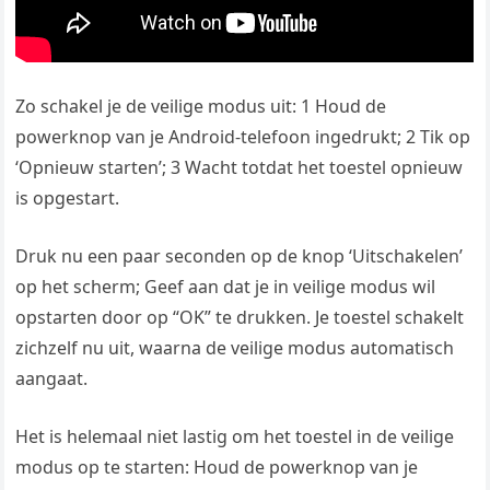
Zo schakel je de veilige modus uit: 1 Houd de
powerknop van je Android-telefoon ingedrukt; 2 Tik op
‘Opnieuw starten’; 3 Wacht totdat het toestel opnieuw
is opgestart.
Druk nu een paar seconden op de knop ‘Uitschakelen’
op het scherm; Geef aan dat je in veilige modus wil
opstarten door op “OK” te drukken. Je toestel schakelt
zichzelf nu uit, waarna de veilige modus automatisch
aangaat.
Het is helemaal niet lastig om het toestel in de veilige
modus op te starten: Houd de powerknop van je