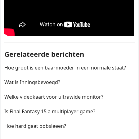
Gerelateerde berichten
Hoe groot is een baarmoeder in een normale staat?
Wat is Inningsbevoegd?
Welke videokaart voor ultrawide monitor?
Is Final Fantasy 15 a multiplayer game?
Hoe hard gaat bobsleeen?