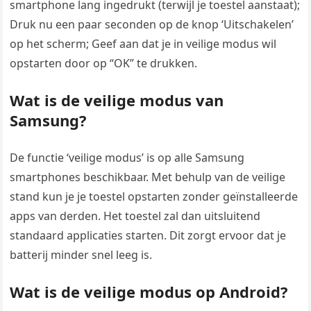
smartphone lang ingedrukt (terwijl je toestel aanstaat);
Druk nu een paar seconden op de knop ‘Uitschakelen’
op het scherm; Geef aan dat je in veilige modus wil
opstarten door op “OK” te drukken.
Wat is de veilige modus van
Samsung?
De functie ‘veilige modus’ is op alle Samsung
smartphones beschikbaar. Met behulp van de veilige
stand kun je je toestel opstarten zonder geïnstalleerde
apps van derden. Het toestel zal dan uitsluitend
standaard applicaties starten. Dit zorgt ervoor dat je
batterij minder snel leeg is.
Wat is de veilige modus op Android?