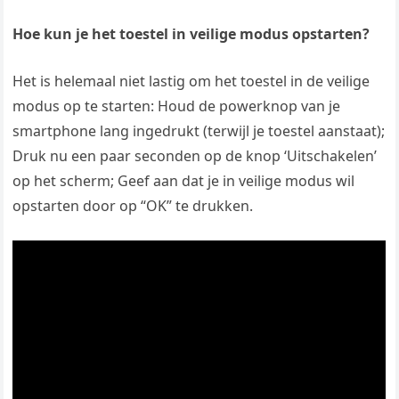
Hoe kun je het toestel in veilige modus opstarten?
Het is helemaal niet lastig om het toestel in de veilige
modus op te starten: Houd de powerknop van je
smartphone lang ingedrukt (terwijl je toestel aanstaat);
Druk nu een paar seconden op de knop ‘Uitschakelen’
op het scherm; Geef aan dat je in veilige modus wil
opstarten door op “OK” te drukken.