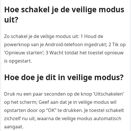
Hoe schakel je de veilige modus
uit?
Zo schakel je de veilige modus uit: 1 Houd de
powerknop van je Android-telefoon ingedrukt; 2 Tik op
‘Opnieuw starten’; 3 Wacht totdat het toestel opnieuw
is opgestart.
Hoe doe je dit in veilige modus?
Druk nu een paar seconden op de knop ‘Uitschakelen’
op het scherm; Geef aan dat je in veilige modus wil
opstarten door op “OK” te drukken. Je toestel schakelt
zichzelf nu uit, waarna de veilige modus automatisch
aangaat.