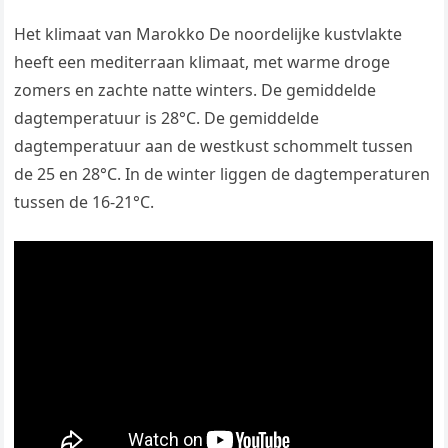
Het klimaat van Marokko De noordelijke kustvlakte
heeft een mediterraan klimaat, met warme droge
zomers en zachte natte winters. De gemiddelde
dagtemperatuur is 28°C. De gemiddelde
dagtemperatuur aan de westkust schommelt tussen
de 25 en 28°C. In de winter liggen de dagtemperaturen
tussen de 16-21°C.