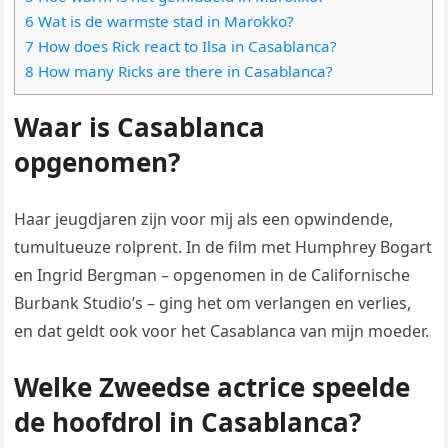
6 Wat is de warmste stad in Marokko?
7 How does Rick react to Ilsa in Casablanca?
8 How many Ricks are there in Casablanca?
Waar is Casablanca
opgenomen?
Haar jeugdjaren zijn voor mij als een opwindende,
tumultueuze rolprent. In de film met Humphrey Bogart
en Ingrid Bergman – opgenomen in de Californische
Burbank Studio’s – ging het om verlangen en verlies,
en dat geldt ook voor het Casablanca van mijn moeder.
Welke Zweedse actrice speelde
de hoofdrol in Casablanca?