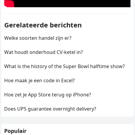
Gerelateerde berichten
Welke soorten handel zijn er?
Wat houdt onderhoud CV-ketel in?
What is the history of the Super Bowl halftime show?
Hoe maak je een code in Excel?
Hoe zet je App Store terug op iPhone?
Does UPS guarantee overnight delivery?
Populair