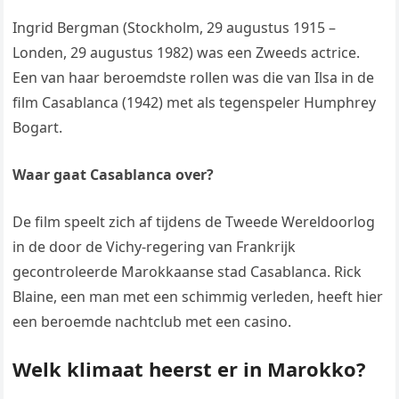
Ingrid Bergman (Stockholm, 29 augustus 1915 –
Londen, 29 augustus 1982) was een Zweeds actrice.
Een van haar beroemdste rollen was die van Ilsa in de
film Casablanca (1942) met als tegenspeler Humphrey
Bogart.
Waar gaat Casablanca over?
De film speelt zich af tijdens de Tweede Wereldoorlog
in de door de Vichy-regering van Frankrijk
gecontroleerde Marokkaanse stad Casablanca. Rick
Blaine, een man met een schimmig verleden, heeft hier
een beroemde nachtclub met een casino.
Welk klimaat heerst er in Marokko?