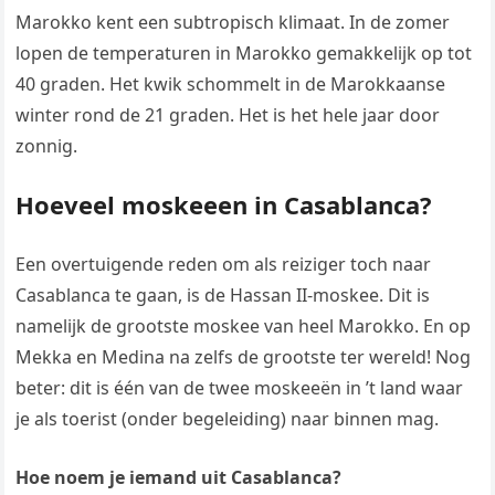
Marokko kent een subtropisch klimaat. In de zomer
lopen de temperaturen in Marokko gemakkelijk op tot
40 graden. Het kwik schommelt in de Marokkaanse
winter rond de 21 graden. Het is het hele jaar door
zonnig.
Hoeveel moskeeen in Casablanca?
Een overtuigende reden om als reiziger toch naar
Casablanca te gaan, is de Hassan II-moskee. Dit is
namelijk de grootste moskee van heel Marokko. En op
Mekka en Medina na zelfs de grootste ter wereld! Nog
beter: dit is één van de twee moskeeën in ’t land waar
je als toerist (onder begeleiding) naar binnen mag.
Hoe noem je iemand uit Casablanca?