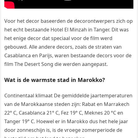
Voor het decor baseerden de decorontwerpers zich op
het echt bestaande Hotel El Minzah in Tanger. Dit was
het enige decor dat speciaal voor de film werd
gebouwd. Alle andere decors, zoals de straten van
Casablanca en Parijs, waren bestaande decors voor de
film The Desert Song die werden aangepast.
Wat is de warmste stad in Marokko?
Continentaal klimaat De gemiddelde jaartemperaturen
van de Marokkaanse steden zijn: Rabat en Marrakech
22° C, Casablanca 21° C, Fez 19° C, Meknes 20 °C en
Tanger 19° C. Hoewel er in Marokko dus het hele jaar
door zonneschijn is, is de vroege zomerperiode de