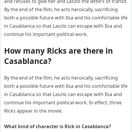
and refuses to give her and Laszlo the letters of transit.
By the end of the film, he acts heroically, sacrificing
both a possible future with Ilsa and his comfortable life
in Casablanca so that Laszlo can escape with Ilsa and
continue his important political work.
How many Ricks are there in
Casablanca?
By the end of the film, he acts heroically, sacrificing
both a possible future with Ilsa and his comfortable life
in Casablanca so that Laszlo can escape with Ilsa and
continue his important political work. In effect, three
Ricks appear in the movie.
What kind of character is Rick in Casablanca?