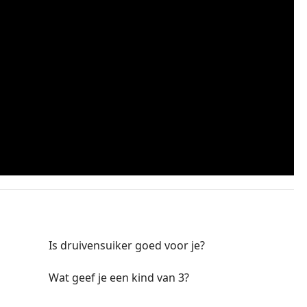
Is druivensuiker goed voor je?
Wat geef je een kind van 3?