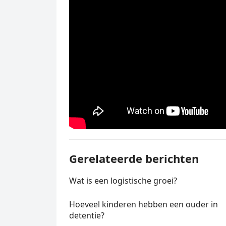
Gerelateerde berichten
Wat is een logistische groei?
Hoeveel kinderen hebben een ouder in
detentie?