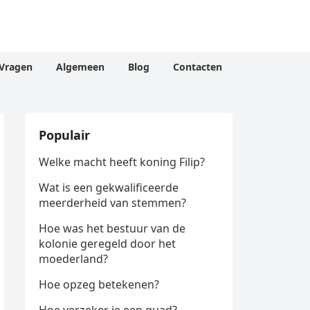
Vragen
Algemeen
Blog
Contacten
Populair
Welke macht heeft koning Filip?
Wat is een gekwalificeerde
meerderheid van stemmen?
Hoe was het bestuur van de
kolonie geregeld door het
moederland?
Hoe opzeg betekenen?