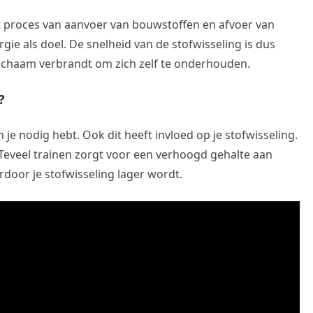
et proces van aanvoer van bouwstoffen en afvoer van
ie als doel. De snelheid van de stofwisseling is dus
 lichaam verbrandt om zich zelf te onderhouden.
?
je nodig hebt. Ook dit heeft invloed op je stofwisseling.
 Teveel trainen zorgt voor een verhoogd gehalte aan
rdoor je stofwisseling lager wordt.