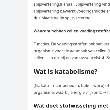
spijsverteringskanaal. Spijsvertering vind
spijsvertering bewerkt voedingsmiddelen
dus plaats na de spijsvertering.
Waarom hebben cellen voedingsstoffe
Functies. De voedingsstoffen hebben ver
organisme voor de aanmaak van cellen 
cellen – en groei) en van tussencelstof. 
Wat is katabolisme?
(G., kata = naar beneden; bole = worp) o
organisme, waarbij energie vrijkomt, ➝ 
Wat doet stofwisseling met 