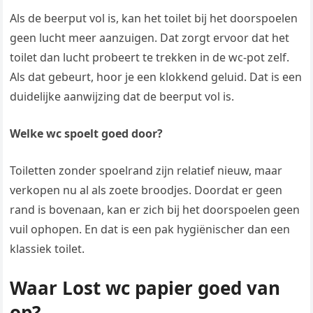
Als de beerput vol is, kan het toilet bij het doorspoelen
geen lucht meer aanzuigen. Dat zorgt ervoor dat het
toilet dan lucht probeert te trekken in de wc-pot zelf.
Als dat gebeurt, hoor je een klokkend geluid. Dat is een
duidelijke aanwijzing dat de beerput vol is.
Welke wc spoelt goed door?
Toiletten zonder spoelrand zijn relatief nieuw, maar
verkopen nu al als zoete broodjes. Doordat er geen
rand is bovenaan, kan er zich bij het doorspoelen geen
vuil ophopen. En dat is een pak hygiënischer dan een
klassiek toilet.
Waar Lost wc papier goed van
op?