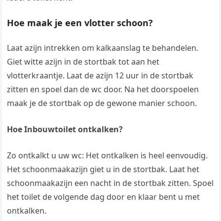
Hoe maak je een vlotter schoon?
Laat azijn intrekken om kalkaanslag te behandelen.
Giet witte azijn in de stortbak tot aan het
vlotterkraantje. Laat de azijn 12 uur in de stortbak
zitten en spoel dan de wc door. Na het doorspoelen
maak je de stortbak op de gewone manier schoon.
Hoe Inbouwtoilet ontkalken?
Zo ontkalkt u uw wc: Het ontkalken is heel eenvoudig.
Het schoonmaakazijn giet u in de stortbak. Laat het
schoonmaakazijn een nacht in de stortbak zitten. Spoel
het toilet de volgende dag door en klaar bent u met
ontkalken.