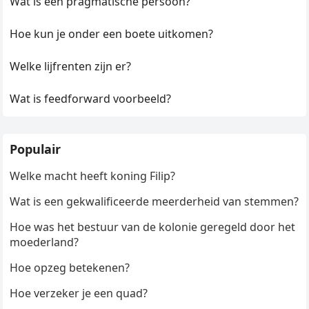
Wat is een pragmatische persoon?
Hoe kun je onder een boete uitkomen?
Welke lijfrenten zijn er?
Wat is feedforward voorbeeld?
Populair
Welke macht heeft koning Filip?
Wat is een gekwalificeerde meerderheid van stemmen?
Hoe was het bestuur van de kolonie geregeld door het
moederland?
Hoe opzeg betekenen?
Hoe verzeker je een quad?