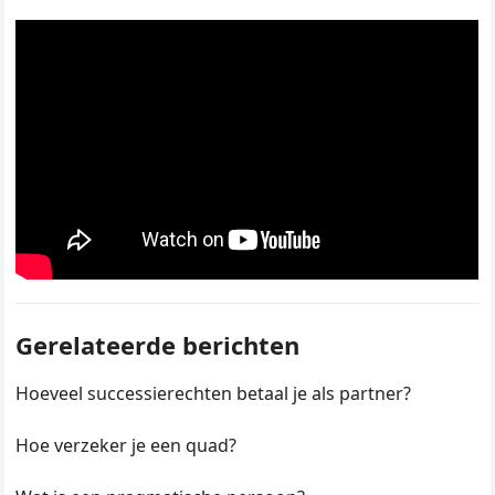
Gerelateerde berichten
Hoeveel successierechten betaal je als partner?
Hoe verzeker je een quad?