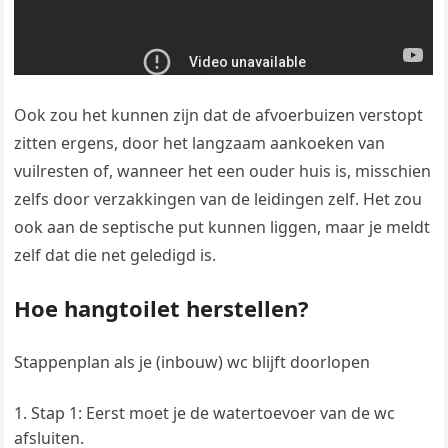
Ook zou het kunnen zijn dat de afvoerbuizen verstopt
zitten ergens, door het langzaam aankoeken van
vuilresten of, wanneer het een ouder huis is, misschien
zelfs door verzakkingen van de leidingen zelf. Het zou
ook aan de septische put kunnen liggen, maar je meldt
zelf dat die net geledigd is.
Hoe hangtoilet herstellen?
Stappenplan als je (inbouw) wc blijft doorlopen
Stap 1: Eerst moet je de watertoevoer van de wc
afsluiten.