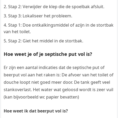
Stap 2: Verwijder de klep die de spoelbak afsluit.
Stap 3: Lokaliseer het probleem.
Stap 1: Doe ontkalkingsmiddel of azijn in de stortbak
van het toilet.
Stap 2: Giet het middel in de stortbak.
Hoe weet je of je septische put vol is?
Er zijn een aantal indicaties dat de septische put of
beerput vol aan het raken is: De afvoer van het toilet of
douche loopt niet goed meer door. De tank geeft veel
stankoverlast. Het water wat geloosd wordt is zeer vuil
(kan bijvoorbeeld wc papier bevatten)
Hoe weet ik dat beerput vol is?