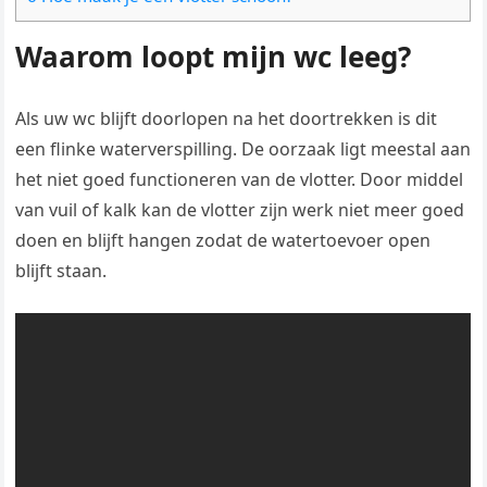
Waarom loopt mijn wc leeg?
Als uw wc blijft doorlopen na het doortrekken is dit
een flinke waterverspilling. De oorzaak ligt meestal aan
het niet goed functioneren van de vlotter. Door middel
van vuil of kalk kan de vlotter zijn werk niet meer goed
doen en blijft hangen zodat de watertoevoer open
blijft staan.