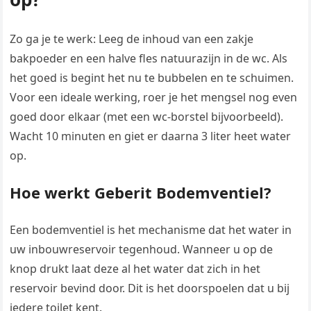
Zo ga je te werk: Leeg de inhoud van een zakje
bakpoeder en een halve fles natuurazijn in de wc. Als
het goed is begint het nu te bubbelen en te schuimen.
Voor een ideale werking, roer je het mengsel nog even
goed door elkaar (met een wc-borstel bijvoorbeeld).
Wacht 10 minuten en giet er daarna 3 liter heet water
op.
Hoe werkt Geberit Bodemventiel?
Een bodemventiel is het mechanisme dat het water in
uw inbouwreservoir tegenhoud. Wanneer u op de
knop drukt laat deze al het water dat zich in het
reservoir bevind door. Dit is het doorspoelen dat u bij
iedere toilet kent.