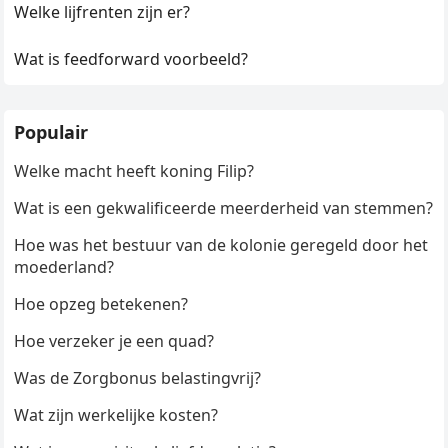
Welke lijfrenten zijn er?
Wat is feedforward voorbeeld?
Populair
Welke macht heeft koning Filip?
Wat is een gekwalificeerde meerderheid van stemmen?
Hoe was het bestuur van de kolonie geregeld door het
moederland?
Hoe opzeg betekenen?
Hoe verzeker je een quad?
Was de Zorgbonus belastingvrij?
Wat zijn werkelijke kosten?