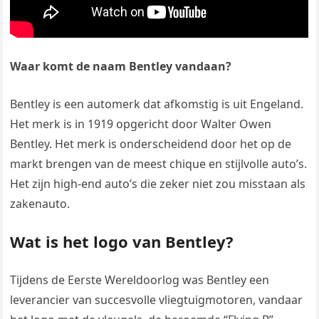
Waar komt de naam Bentley vandaan?
Bentley is een automerk dat afkomstig is uit Engeland.
Het merk is in 1919 opgericht door Walter Owen
Bentley. Het merk is onderscheidend door het op de
markt brengen van de meest chique en stijlvolle auto’s.
Het zijn high-end auto’s die zeker niet zou misstaan als
zakenauto.
Wat is het logo van Bentley?
Tijdens de Eerste Wereldoorlog was Bentley een
leverancier van succesvolle vliegtuigmotoren, vandaar