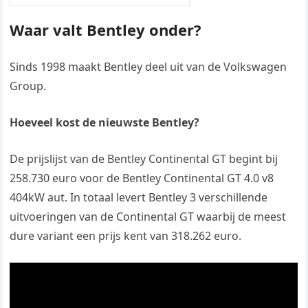
Waar valt Bentley onder?
Sinds 1998 maakt Bentley deel uit van de Volkswagen
Group.
Hoeveel kost de nieuwste Bentley?
De prijslijst van de Bentley Continental GT begint bij
258.730 euro voor de Bentley Continental GT 4.0 v8
404kW aut. In totaal levert Bentley 3 verschillende
uitvoeringen van de Continental GT waarbij de meest
dure variant een prijs kent van 318.262 euro.