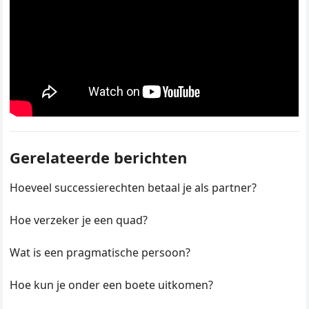
Gerelateerde berichten
Hoeveel successierechten betaal je als partner?
Hoe verzeker je een quad?
Wat is een pragmatische persoon?
Hoe kun je onder een boete uitkomen?