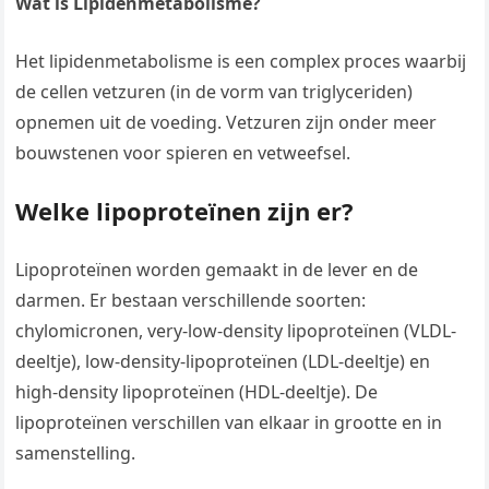
Wat is Lipidenmetabolisme?
Het lipidenmetabolisme is een complex proces waarbij
de cellen vetzuren (in de vorm van triglyceriden)
opnemen uit de voeding. Vetzuren zijn onder meer
bouwstenen voor spieren en vetweefsel.
Welke lipoproteïnen zijn er?
Lipoproteïnen worden gemaakt in de lever en de
darmen. Er bestaan verschillende soorten:
chylomicronen, very-low-density lipoproteïnen (VLDL-
deeltje), low-density-lipoproteïnen (LDL-deeltje) en
high-density lipoproteïnen (HDL-deeltje). De
lipoproteïnen verschillen van elkaar in grootte en in
samenstelling.