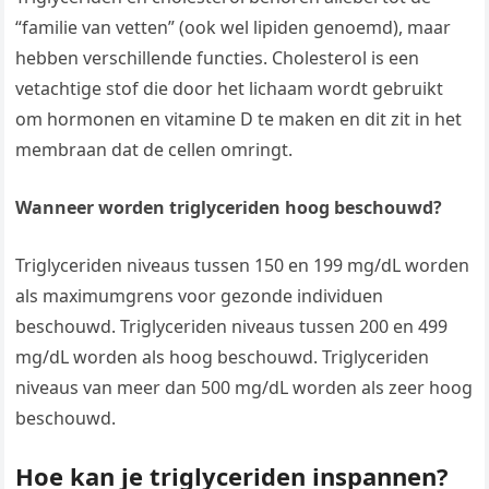
“familie van vetten” (ook wel lipiden genoemd), maar
hebben verschillende functies. Cholesterol is een
vetachtige stof die door het lichaam wordt gebruikt
om hormonen en vitamine D te maken en dit zit in het
membraan dat de cellen omringt.
Wanneer worden triglyceriden hoog beschouwd?
Triglyceriden niveaus tussen 150 en 199 mg/dL worden
als maximumgrens voor gezonde individuen
beschouwd. Triglyceriden niveaus tussen 200 en 499
mg/dL worden als hoog beschouwd. Triglyceriden
niveaus van meer dan 500 mg/dL worden als zeer hoog
beschouwd.
Hoe kan je triglyceriden inspannen?