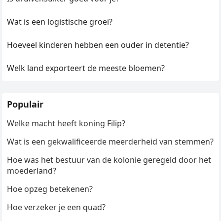
Wat is een logistische groei?
Hoeveel kinderen hebben een ouder in detentie?
Welk land exporteert de meeste bloemen?
Populair
Welke macht heeft koning Filip?
Wat is een gekwalificeerde meerderheid van stemmen?
Hoe was het bestuur van de kolonie geregeld door het
moederland?
Hoe opzeg betekenen?
Hoe verzeker je een quad?