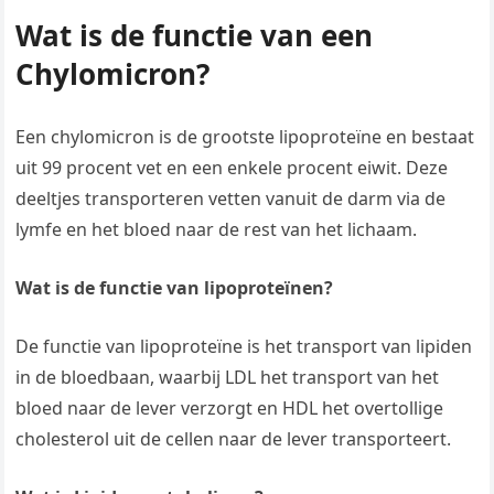
Wat is de functie van een
Chylomicron?
Een chylomicron is de grootste lipoproteïne en bestaat
uit 99 procent vet en een enkele procent eiwit. Deze
deeltjes transporteren vetten vanuit de darm via de
lymfe en het bloed naar de rest van het lichaam.
Wat is de functie van lipoproteïnen?
De functie van lipoproteïne is het transport van lipiden
in de bloedbaan, waarbij LDL het transport van het
bloed naar de lever verzorgt en HDL het overtollige
cholesterol uit de cellen naar de lever transporteert.