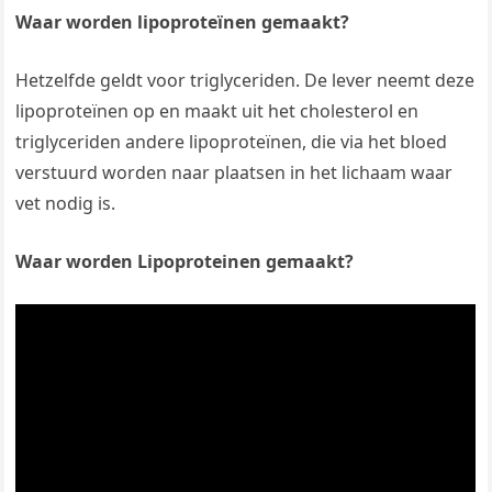
Waar worden lipoproteïnen gemaakt?
Hetzelfde geldt voor triglyceriden. De lever neemt deze
lipoproteïnen op en maakt uit het cholesterol en
triglyceriden andere lipoproteïnen, die via het bloed
verstuurd worden naar plaatsen in het lichaam waar
vet nodig is.
Waar worden Lipoproteinen gemaakt?