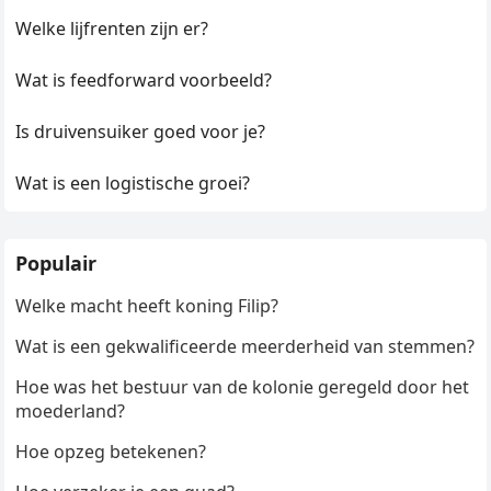
Welke lijfrenten zijn er?
Wat is feedforward voorbeeld?
Is druivensuiker goed voor je?
Wat is een logistische groei?
Populair
Welke macht heeft koning Filip?
Wat is een gekwalificeerde meerderheid van stemmen?
Hoe was het bestuur van de kolonie geregeld door het
moederland?
Hoe opzeg betekenen?