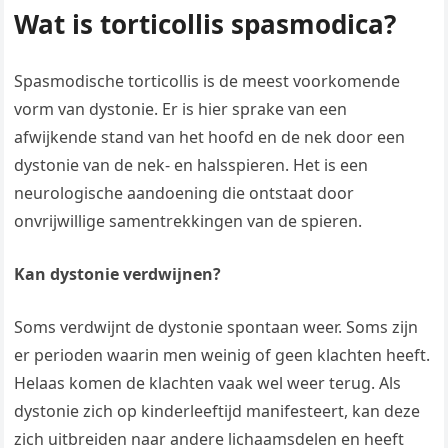
Wat is torticollis spasmodica?
Spasmodische torticollis is de meest voorkomende
vorm van dystonie. Er is hier sprake van een
afwijkende stand van het hoofd en de nek door een
dystonie van de nek- en halsspieren. Het is een
neurologische aandoening die ontstaat door
onvrijwillige samentrekkingen van de spieren.
Kan dystonie verdwijnen?
Soms verdwijnt de dystonie spontaan weer. Soms zijn
er perioden waarin men weinig of geen klachten heeft.
Helaas komen de klachten vaak wel weer terug. Als
dystonie zich op kinderleeftijd manifesteert, kan deze
zich uitbreiden naar andere lichaamsdelen en heeft